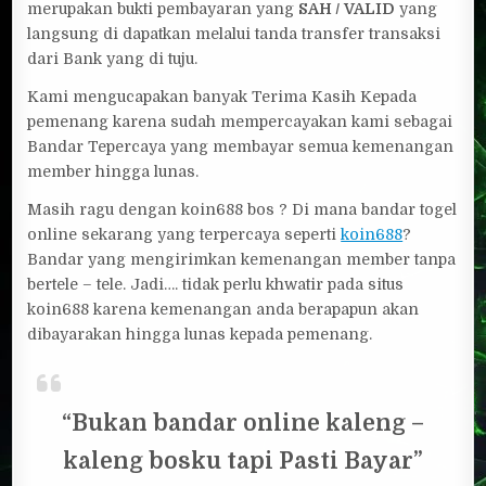
merupakan bukti pembayaran yang
SAH / VALID
yang
langsung di dapatkan melalui tanda transfer transaksi
dari Bank yang di tuju.
Kami mengucapakan banyak Terima Kasih Kepada
pemenang karena sudah mempercayakan kami sebagai
Bandar Tepercaya yang membayar semua kemenangan
member hingga lunas.
Masih ragu dengan koin688 bos ? Di mana bandar togel
online sekarang yang terpercaya seperti
koin688
?
Bandar yang mengirimkan kemenangan member tanpa
bertele – tele. Jadi…. tidak perlu khwatir pada situs
koin688 karena kemenangan anda berapapun akan
dibayarakan hingga lunas kepada pemenang.
“Bukan bandar online kaleng –
kaleng bosku tapi Pasti Bayar”