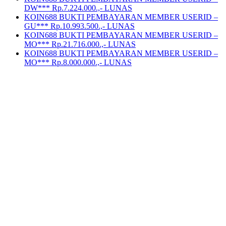
DW*** Rp.7.224.000.,- LUNAS
KOIN688 BUKTI PEMBAYARAN MEMBER USERID –
GU*** Rp.10.993.500.,- LUNAS
KOIN688 BUKTI PEMBAYARAN MEMBER USERID –
MO*** Rp.21.716.000.,- LUNAS
KOIN688 BUKTI PEMBAYARAN MEMBER USERID –
MO*** Rp.8.000.000.,- LUNAS