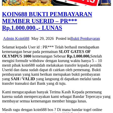
KOIN688 BUKTI PEMBAYARAN
MEMBER USERID – PR***
Rp.1.000.000.,- LUNAS
Admin Koin688
May 29, 2026
Posted in
Bukti Pembayaran
Selamat kepada User id : PR*** Telah berhasil mendapatkan
kemenangan besar pada permainan
SLOT GATES OF
OLYMPUS 1000
kemenangan Sebesar
Rp.1.000.000,
Setelah
mengisi formulir withdraw dengan kurung waktu hanya 5 – 10
menit pihak koin688 sudah melakukan transfer kepada pemilik
Userid dan dana sudah dapat di cairkan oleh pemenang. Bukti
pembayaran yang kami berikan merupakan bukti pembayaran
yang
SAH / VALID
yang langsung di dapatkan melalui tanda
transfer transaksi dari Bank yang di tuju.
Kami mengucapakan banyak Terima Kasih Kepada pemenang
karena sudah mempercayakan kami sebagai Bandar Tepercaya yang
membayar semua kemenangan member hingga lunas.
Masih ragu dengan koin688 bos ? Di mana bandar togel online