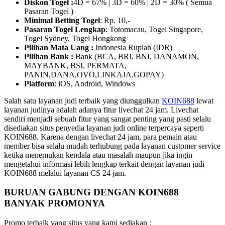
Diskon Togel :
4D = 67% | 3D = 60% | 2D = 30% ( Semua
Pasaran Togel )
Minimal Betting Togel
: Rp. 10,-
Pasaran Togel Lengkap
: Totomacau, Togel Singapore,
Togel Sydney, Togel Hongkong
Pilihan Mata Uang :
Indonesia Rupiah (IDR)
Pilihan Bank :
Bank (BCA, BRI, BNI, DANAMON,
MAYBANK, BSI, PERMATA,
PANIN,DANA,OVO,LINKAJA,GOPAY)
Platform
: iOS, Android, Windows
Salah satu layanan judi terbaik yang diunggulkan
KOIN688
lewat
layanan judinya adalah adanya fitur livechat 24 jam. Livechat
sendiri menjadi sebuah fitur yang sangat penting yang pasti selalu
disediakan situs penyedia layanan judi online terpercaya seperti
KOIN688. Karena dengan livechat 24 jam, para pemain atau
member bisa selalu mudah terhubung pada layanan customer service
ketika menemukan kendala atau masalah maupun jika ingin
mengetahui informasi lebih lengkap terkait dengan layanan judi
KOIN688 melalui layanan CS 24 jam.
BURUAN GABUNG DENGAN KOIN688
BANYAK PROMONYA
Promo terbaik yang situs yang kami sediakan :