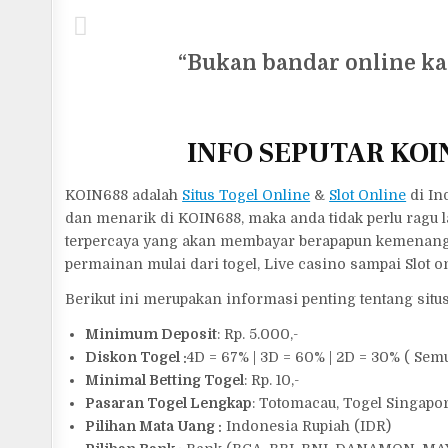
“Bukan bandar online kal
INFO SEPUTAR KOI
KOIN688 adalah
Situs Togel Online
&
Slot Online
di In
dan menarik di KOIN688, maka anda tidak perlu ragu 
terpercaya yang akan membayar berapapun kemenang
permainan mulai dari togel, Live casino sampai Slot
Berikut ini merupakan informasi penting tentang situs 
Minimum Deposit
: Rp. 5.000,-
Diskon Togel :
4D = 67% | 3D = 60% | 2D = 30% ( Sem
Minimal Betting Togel
: Rp. 10,-
Pasaran Togel Lengkap
: Totomacau, Togel Singapo
Pilihan Mata Uang :
Indonesia Rupiah (IDR)