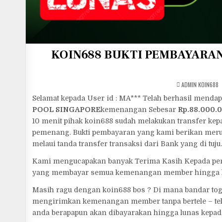
KOIN688 BUKTI PEMBAYARAN M
ADMIN KOIN688
Selamat kepada User id : MA*** Telah berhasil men
POOL SINGAPORE
kemenangan Sebesar
Rp.88.000.0
10 menit pihak koin688 sudah melakukan transfer kepa
pemenang. Bukti pembayaran yang kami berikan mer
melaui tanda transfer transaksi dari Bank yang di tuju
Kami mengucapakan banyak Terima Kasih Kepada pe
yang membayar semua kemenangan member hingga l
Masih ragu dengan koin688 bos ? Di mana bandar toge
mengirimkan kemenangan member tanpa bertele – tele.
anda berapapun akan dibayarakan hingga lunas kepa