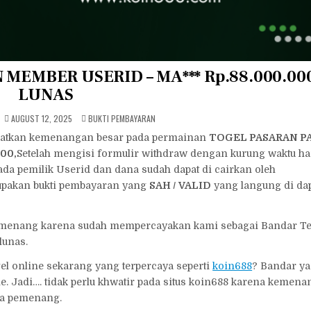
EMBER USERID – MA*** Rp.88.000.000
LUNAS
POSTED
AUGUST 12, 2025
BUKTI PEMBAYARAN
IN
dapatkan kemenangan besar pada permainan
TOGEL PASARAN P
00,
Setelah mengisi formulir withdraw dengan kurung waktu ha
da pemilik Userid dan dana sudah dapat di cairkan oleh
upakan bukti pembayaran yang
SAH / VALID
yang langung di da
.
menang karena sudah mempercayakan kami sebagai Bandar Te
unas.
l online sekarang yang terpercaya seperti
koin688
? Bandar y
 Jadi…. tidak perlu khwatir pada situs koin688 karena kemen
da pemenang.