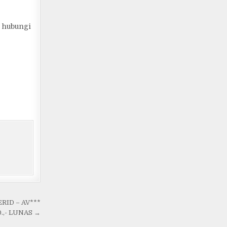
h hubungi
ID – AV***
0.,- LUNAS →