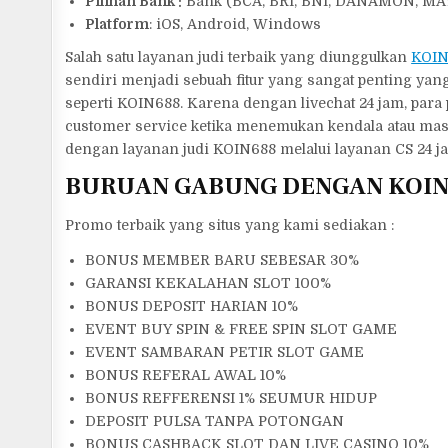
Pilihan Bank :
Bank (BCA, BRI, BNI, DANAMON, M
Platform
: iOS, Android, Windows
Salah satu layanan judi terbaik yang diunggulkan
KOIN
sendiri menjadi sebuah fitur yang sangat penting yang 
seperti KOIN688. Karena dengan livechat 24 jam, par
customer service ketika menemukan kendala atau masa
dengan layanan judi KOIN688 melalui layanan CS 24 j
BURUAN GABUNG DENGAN KOIN
Promo terbaik yang situs yang kami sediakan :
BONUS MEMBER BARU SEBESAR 30%
GARANSI KEKALAHAN SLOT 100%
BONUS DEPOSIT HARIAN 10%
EVENT BUY SPIN & FREE SPIN SLOT GAME
EVENT SAMBARAN PETIR SLOT GAME
BONUS REFERAL AWAL 10%
BONUS REFFERENSI 1% SEUMUR HIDUP
DEPOSIT PULSA TANPA POTONGAN
BONUS CASHBACK SLOT DAN LIVE CASINO 10%