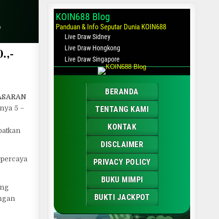
.,-
ASARAN
nya 5 –
patkan
percaya
ang
angan