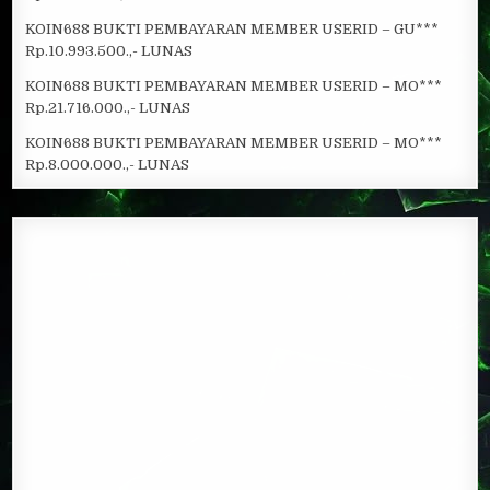
KOIN688 BUKTI PEMBAYARAN MEMBER USERID – GU***
Rp.10.993.500.,- LUNAS
KOIN688 BUKTI PEMBAYARAN MEMBER USERID – MO***
Rp.21.716.000.,- LUNAS
KOIN688 BUKTI PEMBAYARAN MEMBER USERID – MO***
Rp.8.000.000.,- LUNAS