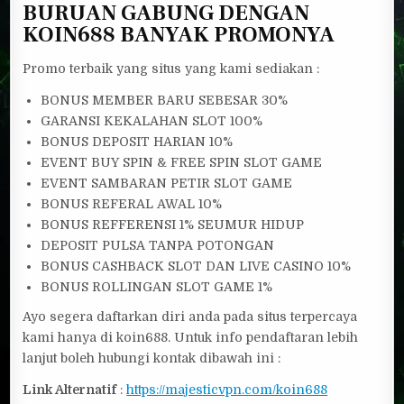
BURUAN GABUNG DENGAN
KOIN688 BANYAK PROMONYA
Promo terbaik yang situs yang kami sediakan :
BONUS MEMBER BARU SEBESAR 30%
GARANSI KEKALAHAN SLOT 100%
BONUS DEPOSIT HARIAN 10%
EVENT BUY SPIN & FREE SPIN SLOT GAME
EVENT SAMBARAN PETIR SLOT GAME
BONUS REFERAL AWAL 10%
BONUS REFFERENSI 1% SEUMUR HIDUP
DEPOSIT PULSA TANPA POTONGAN
BONUS CASHBACK SLOT DAN LIVE CASINO 10%
BONUS ROLLINGAN SLOT GAME 1%
Ayo segera daftarkan diri anda pada situs terpercaya
kami hanya di koin688. Untuk info pendaftaran lebih
lanjut boleh hubungi kontak dibawah ini :
Link Alternatif
:
https://majesticvpn.com/koin688