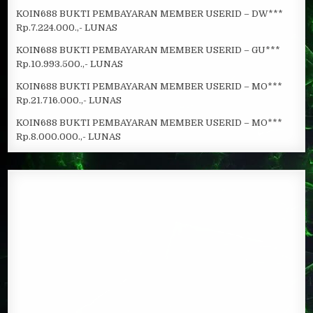
KOIN688 BUKTI PEMBAYARAN MEMBER USERID – DW***
Rp.7.224.000.,- LUNAS
KOIN688 BUKTI PEMBAYARAN MEMBER USERID – GU***
Rp.10.993.500.,- LUNAS
KOIN688 BUKTI PEMBAYARAN MEMBER USERID – MO***
Rp.21.716.000.,- LUNAS
KOIN688 BUKTI PEMBAYARAN MEMBER USERID – MO***
Rp.8.000.000.,- LUNAS