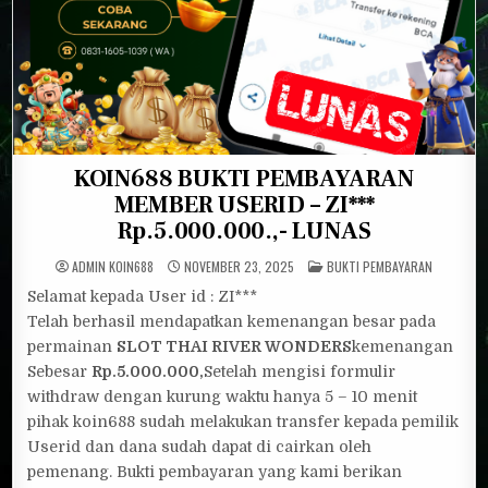
KOIN688 BUKTI PEMBAYARAN
MEMBER USERID – ZI***
Rp.5.000.000.,- LUNAS
POSTED
ADMIN KOIN688
NOVEMBER 23, 2025
BUKTI PEMBAYARAN
IN
Selamat kepada User id : ZI***
Telah berhasil mendapatkan kemenangan besar pada
permainan
SLOT THAI RIVER WONDERS
kemenangan
Sebesar
Rp.5.000.000,
Setelah mengisi formulir
withdraw dengan kurung waktu hanya 5 – 10 menit
pihak koin688 sudah melakukan transfer kepada pemilik
Userid dan dana sudah dapat di cairkan oleh
pemenang. Bukti pembayaran yang kami berikan