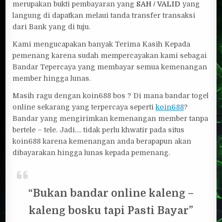
merupakan bukti pembayaran yang
SAH / VALID
yang
langung di dapatkan melaui tanda transfer transaksi
dari Bank yang di tuju.
Kami mengucapakan banyak Terima Kasih Kepada
pemenang karena sudah mempercayakan kami sebagai
Bandar Tepercaya yang membayar semua kemenangan
member hingga lunas.
Masih ragu dengan koin688 bos ? Di mana bandar togel
online sekarang yang terpercaya seperti
koin688
?
Bandar yang mengirimkan kemenangan member tanpa
bertele – tele. Jadi…. tidak perlu khwatir pada situs
koin688 karena kemenangan anda berapapun akan
dibayarakan hingga lunas kepada pemenang.
“Bukan bandar online kaleng –
kaleng bosku tapi Pasti Bayar”