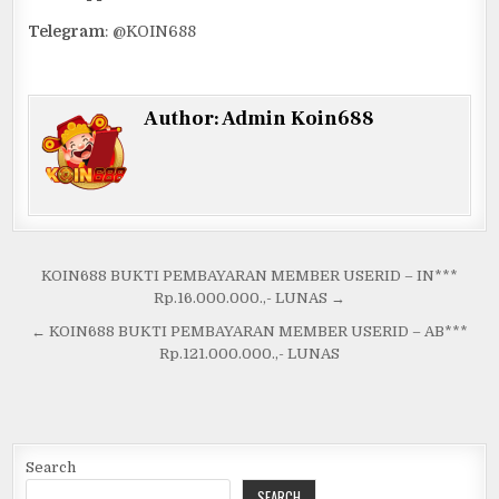
Telegram
: @KOIN688
Author:
Admin Koin688
Post
KOIN688 BUKTI PEMBAYARAN MEMBER USERID – IN***
Rp.16.000.000.,- LUNAS →
navigation
← KOIN688 BUKTI PEMBAYARAN MEMBER USERID – AB***
Rp.121.000.000.,- LUNAS
Search
SEARCH