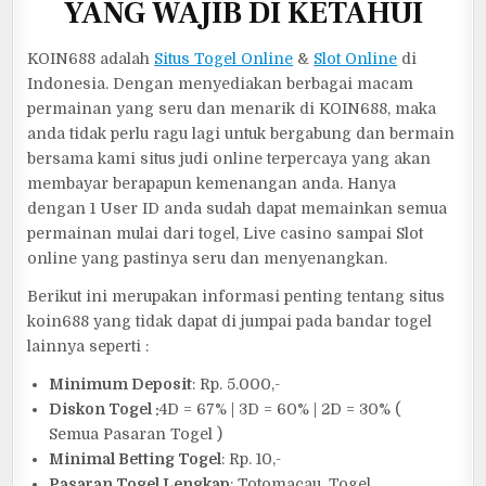
YANG WAJIB DI KETAHUI
KOIN688 adalah
Situs Togel Online
&
Slot Online
di
Indonesia. Dengan menyediakan berbagai macam
permainan yang seru dan menarik di KOIN688, maka
anda tidak perlu ragu lagi untuk bergabung dan bermain
bersama kami situs judi online terpercaya yang akan
membayar berapapun kemenangan anda. Hanya
dengan 1 User ID anda sudah dapat memainkan semua
permainan mulai dari togel, Live casino sampai Slot
online yang pastinya seru dan menyenangkan.
Berikut ini merupakan informasi penting tentang situs
koin688 yang tidak dapat di jumpai pada bandar togel
lainnya seperti :
Minimum Deposit
: Rp. 5.000,-
Diskon Togel :
4D = 67% | 3D = 60% | 2D = 30% (
Semua Pasaran Togel )
Minimal Betting Togel
: Rp. 10,-
Pasaran Togel Lengkap
: Totomacau, Togel