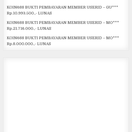
KOIN688 BUKTI PEMBAYARAN MEMBER USERID – GU***
Rp.10.993.500.,- LUNAS
KOIN688 BUKTI PEMBAYARAN MEMBER USERID – MO***
Rp.21.716.000.,- LUNAS
KOIN688 BUKTI PEMBAYARAN MEMBER USERID – MO***
Rp.8.000.000.,- LUNAS