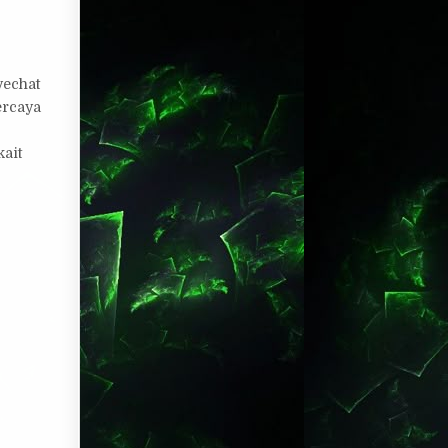
vechat
ercaya
ait