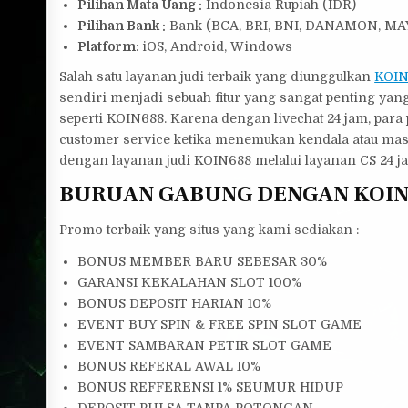
Pilihan Mata Uang :
Indonesia Rupiah (IDR)
Pilihan Bank :
Bank (BCA, BRI, BNI, DANAMON, M
Platform
: iOS, Android, Windows
Salah satu layanan judi terbaik yang diunggulkan
KOIN
sendiri menjadi sebuah fitur yang sangat penting yang 
seperti KOIN688. Karena dengan livechat 24 jam, par
customer service ketika menemukan kendala atau masa
dengan layanan judi KOIN688 melalui layanan CS 24 j
BURUAN GABUNG DENGAN KOIN
Promo terbaik yang situs yang kami sediakan :
BONUS MEMBER BARU SEBESAR 30%
GARANSI KEKALAHAN SLOT 100%
BONUS DEPOSIT HARIAN 10%
EVENT BUY SPIN & FREE SPIN SLOT GAME
EVENT SAMBARAN PETIR SLOT GAME
BONUS REFERAL AWAL 10%
BONUS REFFERENSI 1% SEUMUR HIDUP
DEPOSIT PULSA TANPA POTONGAN