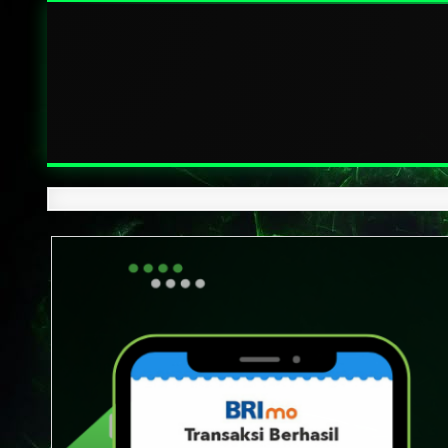
Skip
to
content
KOIN688