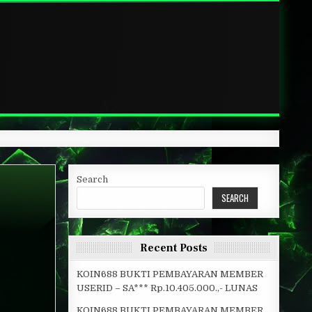
Search
SEARCH
Recent Posts
KOIN688 BUKTI PEMBAYARAN MEMBER
USERID – SA*** Rp.10.405.000.,- LUNAS
KOIN688 BUKTI PEMBAYARAN MEMBER