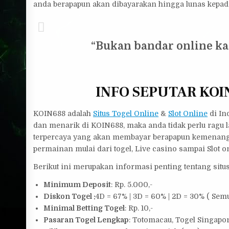
anda berapapun akan dibayarakan hingga lunas kepa
“Bukan bandar online kal
INFO SEPUTAR KOI
KOIN688 adalah
Situs Togel Online
&
Slot Online
di In
dan menarik di KOIN688, maka anda tidak perlu ragu 
terpercaya yang akan membayar berapapun kemenang
permainan mulai dari togel, Live casino sampai Slot
Berikut ini merupakan informasi penting tentang situs 
Minimum Deposit
: Rp. 5.000,-
Diskon Togel :
4D = 67% | 3D = 60% | 2D = 30% ( Sem
Minimal Betting Togel
: Rp. 10,-
Pasaran Togel Lengkap
: Totomacau, Togel Singapo