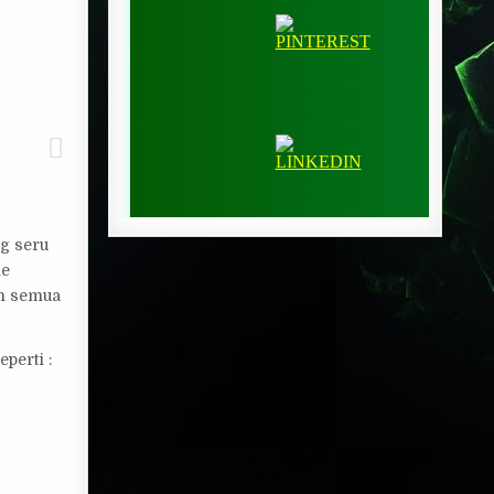
g seru
ne
n semua
perti :