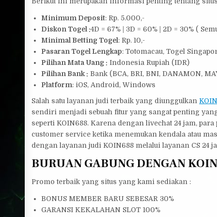
Berikut ini merupakan informasi penting tentang situs 
Minimum Deposit
: Rp. 5.000,-
Diskon Togel :
4D = 67% | 3D = 60% | 2D = 30% ( Sem
Minimal Betting Togel
: Rp. 10,-
Pasaran Togel Lengkap
: Totomacau, Togel Singapo
Pilihan Mata Uang :
Indonesia Rupiah (IDR)
Pilihan Bank :
Bank (BCA, BRI, BNI, DANAMON, M
Platform
: iOS, Android, Windows
Salah satu layanan judi terbaik yang diunggulkan
KOIN
sendiri menjadi sebuah fitur yang sangat penting yang 
seperti KOIN688. Karena dengan livechat 24 jam, par
customer service ketika menemukan kendala atau masa
dengan layanan judi KOIN688 melalui layanan CS 24 j
BURUAN GABUNG DENGAN KOIN
Promo terbaik yang situs yang kami sediakan :
BONUS MEMBER BARU SEBESAR 30%
GARANSI KEKALAHAN SLOT 100%