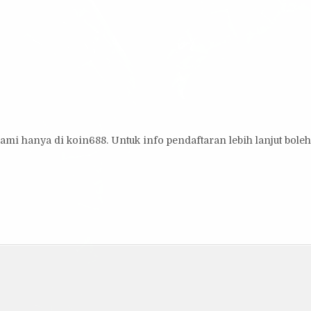
kami hanya di koin688. Untuk info pendaftaran lebih lanjut bole