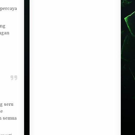
percaya
ang
angan
g seru
ne
n semua