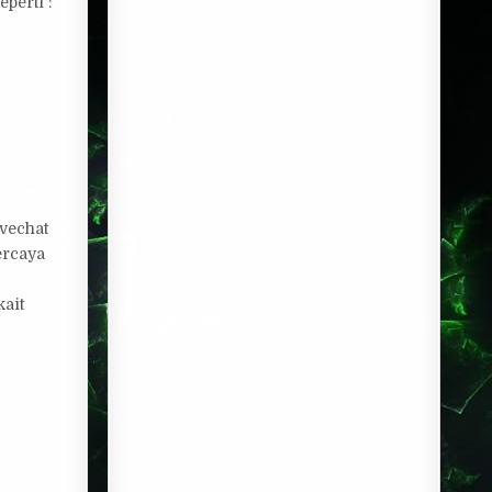
perti :
ivechat
ercaya
ait