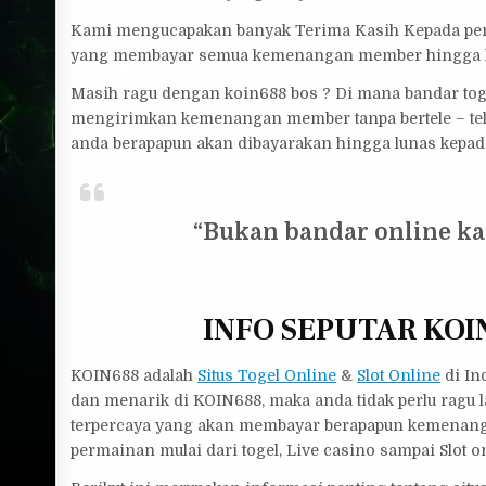
Kami mengucapakan banyak Terima Kasih Kepada pe
yang membayar semua kemenangan member hingga l
Masih ragu dengan koin688 bos ? Di mana bandar toge
mengirimkan kemenangan member tanpa bertele – tele.
anda berapapun akan dibayarakan hingga lunas kepa
“Bukan bandar online kal
INFO SEPUTAR KOI
KOIN688 adalah
Situs Togel Online
&
Slot Online
di In
dan menarik di KOIN688, maka anda tidak perlu ragu 
terpercaya yang akan membayar berapapun kemenang
permainan mulai dari togel, Live casino sampai Slot