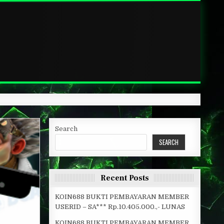
Search
SEARCH
Recent Posts
KOIN688 BUKTI PEMBAYARAN MEMBER
USERID – SA*** Rp.10.405.000.,- LUNAS
KOIN688 BUKTI PEMBAYARAN MEMBER