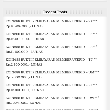
Recent Posts
KOIN688 BUKTI PEMBAYARAN MEMBER USERID – SA***
Rp.10.405.000.,- LUNAS
KOIN688 BUKTI PEMBAYARAN MEMBER USERID – PA***
Rp.12.000.000.,- LUNAS
KOIN688 BUKTI PEMBAYARAN MEMBER USERID – PA***
Rp.11.100.000.,- LUNAS
KOIN688 BUKTI PEMBAYARAN MEMBER USERID – TI***
Rp.2.900.000.,- LUNAS
KOIN688 BUKTI PEMBAYARAN MEMBER USERID – UM***
Rp.5.000.000.,- LUNAS
KOIN688 BUKTI PEMBAYARAN MEMBER USERID – PA***
Rp.16.800.000.,- LUNAS
KOIN688 BUKTI PEMBAYARAN MEMBER USERID – DW***
Rp.7.224.000.,- LUNAS