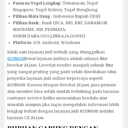
Pasaran Togel Lengkap
: Totomacau, Togel
Singapore, Togel Sydney, Togel Hongkong
Pilihan Mata Uang :
Indonesia Rupiah (IDR)
Pilihan Bank :
Bank (BCA, BRI, BNI, DANAMON,
MAYBANK, BSI, PERMATA,
PANIN,DANA,OVO,LINKAJA,GOPAY)
Platform
: iOS, Android, Windows
Salah satu layanan judi terbaik yang diunggulkan
KOIN688
lewat layanan judinya adalah adanya fitur
livechat 24 jam. Livechat sendiri menjadi sebuah fitur
yang sangat penting yang pasti selalu disediakan situs
penyedia layanan judi online terpercaya seperti
KOIN688. Karena dengan livechat 24 jam, para pemain
atau member bisa selalu mudah terhubung pada layanan
customer service ketika menemukan kendala atau
masalah maupun jika ingin mengetahui informasi lebih
lengkap terkait dengan layanan judi KOIN688 melalui
layanan CS 24 jam.