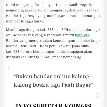
Kami mengucapakan banyak Terima Kasih Kepada
pemenang karena sudah mempercayakan kami sebagai
Bandar Tepercaya yang membayar semua kemenangan
member hingga lunas.
Masih ragu dengan koin688 bos ? Di mana bandar togel
online sekarang yang terpercaya seperti
koin688
?
Bandar yang mengirimkan kemenangan member tanpa
bertele – tele. Jadi…. tidak perlu khwatir pada situs
koin688 karena kemenangan anda berapapun akan
dibayarakan hingga lunas kepada pemenang.
“Bukan bandar online kaleng –
kaleng bosku tapi Pasti Bayar”
INFO SEPUTAR KOIN688