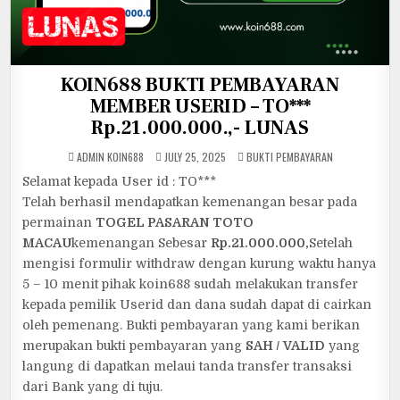
KOIN688 BUKTI PEMBAYARAN
MEMBER USERID – TO***
Rp.21.000.000.,- LUNAS
POSTED
ADMIN KOIN688
JULY 25, 2025
BUKTI PEMBAYARAN
IN
Selamat kepada User id : TO***
Telah berhasil mendapatkan kemenangan besar pada
permainan
TOGEL PASARAN TOTO
MACAU
kemenangan Sebesar
Rp.21.000.000,
Setelah
mengisi formulir withdraw dengan kurung waktu hanya
5 – 10 menit pihak koin688 sudah melakukan transfer
kepada pemilik Userid dan dana sudah dapat di cairkan
oleh pemenang. Bukti pembayaran yang kami berikan
merupakan bukti pembayaran yang
SAH / VALID
yang
langung di dapatkan melaui tanda transfer transaksi
dari Bank yang di tuju.