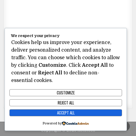
We respect your privacy
Cookies help us improve your experience,
deliver personalized content, and analyze
traffic. You can choose which cookies to allow
by clicking
Customize
. Click
Accept All
to
consent or
Reject All
to decline non-
essential cookies.
CUSTOMIZE
REJECT ALL
ACCEPT ALL
Powered by
SCRO
TO
Copyright © 2026 KOIN688
TOP