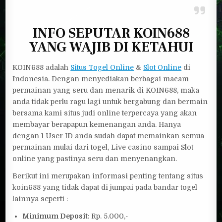
INFO SEPUTAR KOIN688
YANG WAJIB DI KETAHUI
KOIN688 adalah
Situs Togel Online
&
Slot Online
di
Indonesia. Dengan menyediakan berbagai macam
permainan yang seru dan menarik di KOIN688, maka
anda tidak perlu ragu lagi untuk bergabung dan bermain
bersama kami situs judi online terpercaya yang akan
membayar berapapun kemenangan anda. Hanya
dengan 1 User ID anda sudah dapat memainkan semua
permainan mulai dari togel, Live casino sampai Slot
online yang pastinya seru dan menyenangkan.
Berikut ini merupakan informasi penting tentang situs
koin688 yang tidak dapat di jumpai pada bandar togel
lainnya seperti :
Minimum Deposit
: Rp. 5.000,-