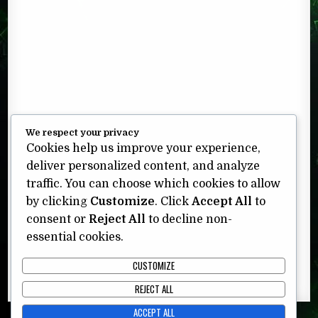
We respect your privacy
Cookies help us improve your experience,
deliver personalized content, and analyze
traffic. You can choose which cookies to allow
by clicking
Customize
. Click
Accept All
to
consent or
Reject All
to decline non-
essential cookies.
CUSTOMIZE
REJECT ALL
ACCEPT ALL