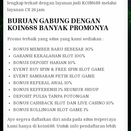
lengkap terkait dengan layanan judi KOIN688 melalui
layanan CS 24 jam.
BURUAN GABUNG DENGAN
KOIN688 BANYAK PROMONYA
Promo terbaik yang situs yang kami sediakan :
BONUS MEMBER BARU SEBESAR 30%
GARANSI KEKALAHAN SLOT 100%
BONUS DEPOSIT HARIAN 10%
EVENT BUY SPIN & FREE SPIN SLOT GAME
EVENT SAMBARAN PETIR SLOT GAME
BONUS REFERAL AWAL 10%
BONUS REFFERENSI 1% SEUMUR HIDUP
DEPOSIT PULSA TANPA POTONGAN
BONUS CASHBACK SLOT DAN LIVE CASINO 10%
BONUS ROLLINGAN SLOT GAME 1%
Ayo segera daftarkan diri anda pada situs terpercaya
kami hanya di koin688. Untuk info pendaftaran lebih