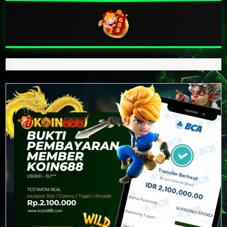
Skip
to
content
KOIN688