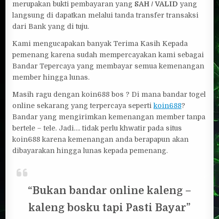
merupakan bukti pembayaran yang
SAH / VALID
yang
langsung di dapatkan melalui tanda transfer transaksi
dari Bank yang di tuju.
Kami mengucapakan banyak Terima Kasih Kepada
pemenang karena sudah mempercayakan kami sebagai
Bandar Tepercaya yang membayar semua kemenangan
member hingga lunas.
Masih ragu dengan koin688 bos ? Di mana bandar togel
online sekarang yang terpercaya seperti
koin688
?
Bandar yang mengirimkan kemenangan member tanpa
bertele – tele. Jadi…. tidak perlu khwatir pada situs
koin688 karena kemenangan anda berapapun akan
dibayarakan hingga lunas kepada pemenang.
“Bukan bandar online kaleng –
kaleng bosku tapi Pasti Bayar”