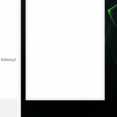
h hubungi