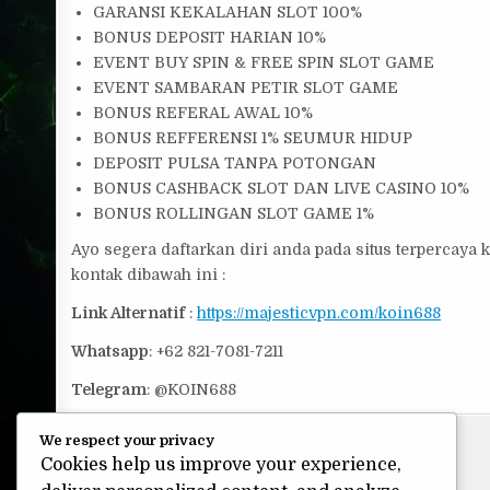
GARANSI KEKALAHAN SLOT 100%
BONUS DEPOSIT HARIAN 10%
EVENT BUY SPIN & FREE SPIN SLOT GAME
EVENT SAMBARAN PETIR SLOT GAME
BONUS REFERAL AWAL 10%
BONUS REFFERENSI 1% SEUMUR HIDUP
DEPOSIT PULSA TANPA POTONGAN
BONUS CASHBACK SLOT DAN LIVE CASINO 10%
BONUS ROLLINGAN SLOT GAME 1%
Ayo segera daftarkan diri anda pada situs terpercaya 
kontak dibawah ini :
Link Alternatif
:
https://majesticvpn.com/koin688
Whatsapp
: +62 821-7081-7211
Telegram
: @KOIN688
Author:
Admin Koin688
We respect your privacy
Cookies help us improve your experience,