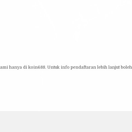
kami hanya di koin688. Untuk info pendaftaran lebih lanjut bole