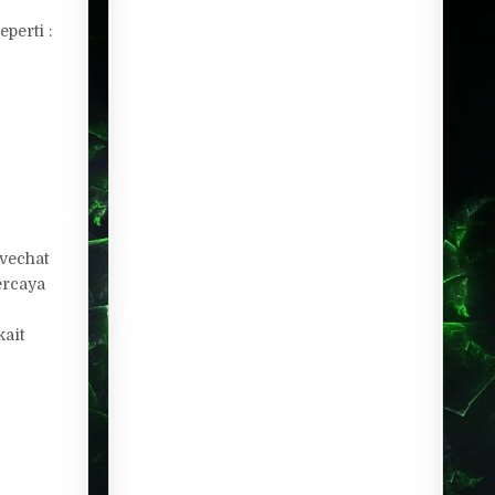
perti :
ivechat
ercaya
ait