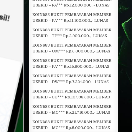
USERID – PA*** Rp.12.000.000.,- LUNAS
KOIN688 BUKTI PEMBAYARAN MEMBER
USERID – PA*** Rp.11.100.000.,- LUNAS
KOIN688 BUKTI PEMBAYARAN MEMBER
USERID – TI*** Rp.2.900.000.,- LUNAS
KOIN688 BUKTI PEMBAYARAN MEMBER
USERID – UM*** Rp.5.000.000.,- LUNAS
KOIN688 BUKTI PEMBAYARAN MEMBER
USERID – PA*** Rp.16.800.000.,- LUNAS
KOIN688 BUKTI PEMBAYARAN MEMBER
USERID – DW*** Rp.7.224.000.,- LUNAS
KOIN688 BUKTI PEMBAYARAN MEMBER
USERID – GU*** Rp.10.993.500.,- LUNAS
KOIN688 BUKTI PEMBAYARAN MEMBER
USERID – MO*** Rp.21.716.000.,- LUNAS
KOIN688 BUKTI PEMBAYARAN MEMBER
USERID – MO*** Rp.8.000.000.,- LUNAS