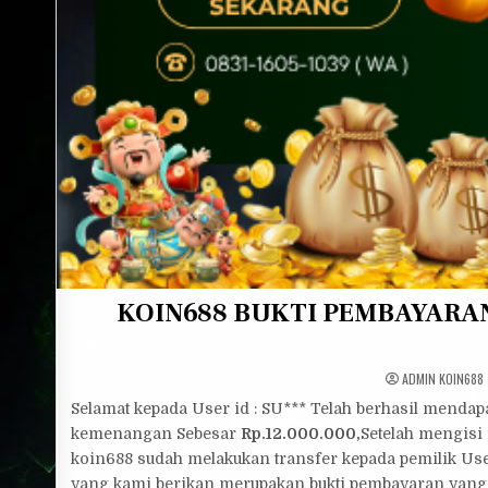
KOIN688 BUKTI PEMBAYARAN M
ADMIN KOIN688
Selamat kepada User id : SU*** Telah berhasil mend
kemenangan Sebesar
Rp.12.000.000,
Setelah mengisi
koin688 sudah melakukan transfer kepada pemilik Us
yang kami berikan merupakan bukti pembayaran yan