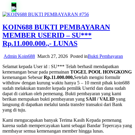
Skip
to
content
KOIN688
KOIN688 BUKTI PEMBAYARAN
MEMBER USERID – SU***
Rp.11.000.000.,- LUNAS
Admin Koin688
March 27, 2026
Posted in
Bukti Pembayaran
Selamat kepada User id : SU*** Telah berhasil mendapatkan
kemenangan besar pada permainan
TOGEL POOL HONGKONG
kemenangan Sebesar
Rp.11.000.000,
Setelah mengisi formulir
withdraw dengan kurung waktu hanya 5 – 10 menit pihak koin688
sudah melakukan transfer kepada pemilik Userid dan dana sudah
dapat di cairkan oleh pemenang. Bukti pembayaran yang kami
berikan merupakan bukti pembayaran yang
SAH / VALID
yang
langsung di dapatkan melalui tanda transfer transaksi dari Bank
yang di tuju.
Kami mengucapakan banyak Terima Kasih Kepada pemenang
karena sudah mempercayakan kami sebagai Bandar Tepercaya yang
membayar semua kemenangan member hingga lunas.