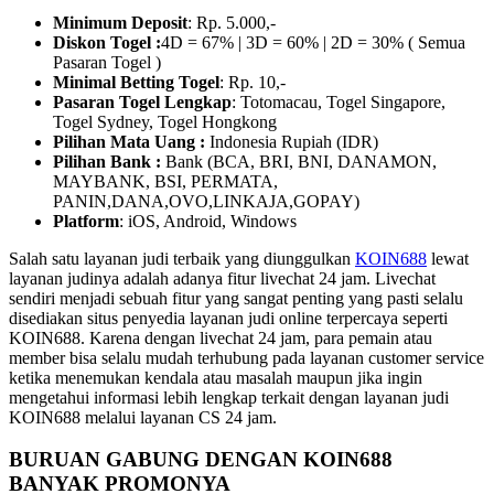
Minimum Deposit
: Rp. 5.000,-
Diskon Togel :
4D = 67% | 3D = 60% | 2D = 30% ( Semua
Pasaran Togel )
Minimal Betting Togel
: Rp. 10,-
Pasaran Togel Lengkap
: Totomacau, Togel Singapore,
Togel Sydney, Togel Hongkong
Pilihan Mata Uang :
Indonesia Rupiah (IDR)
Pilihan Bank :
Bank (BCA, BRI, BNI, DANAMON,
MAYBANK, BSI, PERMATA,
PANIN,DANA,OVO,LINKAJA,GOPAY)
Platform
: iOS, Android, Windows
Salah satu layanan judi terbaik yang diunggulkan
KOIN688
lewat
layanan judinya adalah adanya fitur livechat 24 jam. Livechat
sendiri menjadi sebuah fitur yang sangat penting yang pasti selalu
disediakan situs penyedia layanan judi online terpercaya seperti
KOIN688. Karena dengan livechat 24 jam, para pemain atau
member bisa selalu mudah terhubung pada layanan customer service
ketika menemukan kendala atau masalah maupun jika ingin
mengetahui informasi lebih lengkap terkait dengan layanan judi
KOIN688 melalui layanan CS 24 jam.
BURUAN GABUNG DENGAN KOIN688
BANYAK PROMONYA