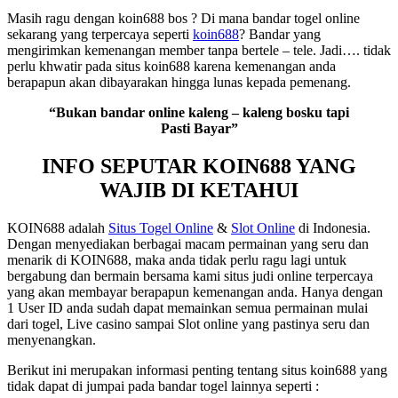
Masih ragu dengan koin688 bos ? Di mana bandar togel online
sekarang yang terpercaya seperti
koin688
? Bandar yang
mengirimkan kemenangan member tanpa bertele – tele. Jadi…. tidak
perlu khwatir pada situs koin688 karena kemenangan anda
berapapun akan dibayarakan hingga lunas kepada pemenang.
“Bukan bandar online kaleng – kaleng bosku tapi
Pasti Bayar”
INFO SEPUTAR KOIN688 YANG
WAJIB DI KETAHUI
KOIN688 adalah
Situs Togel Online
&
Slot Online
di Indonesia.
Dengan menyediakan berbagai macam permainan yang seru dan
menarik di KOIN688, maka anda tidak perlu ragu lagi untuk
bergabung dan bermain bersama kami situs judi online terpercaya
yang akan membayar berapapun kemenangan anda. Hanya dengan
1 User ID anda sudah dapat memainkan semua permainan mulai
dari togel, Live casino sampai Slot online yang pastinya seru dan
menyenangkan.
Berikut ini merupakan informasi penting tentang situs koin688 yang
tidak dapat di jumpai pada bandar togel lainnya seperti :