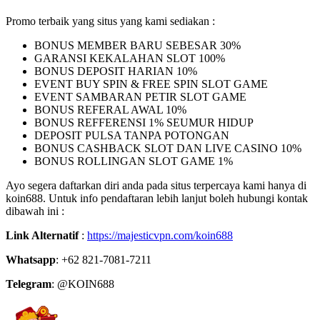
Promo terbaik yang situs yang kami sediakan :
BONUS MEMBER BARU SEBESAR 30%
GARANSI KEKALAHAN SLOT 100%
BONUS DEPOSIT HARIAN 10%
EVENT BUY SPIN & FREE SPIN SLOT GAME
EVENT SAMBARAN PETIR SLOT GAME
BONUS REFERAL AWAL 10%
BONUS REFFERENSI 1% SEUMUR HIDUP
DEPOSIT PULSA TANPA POTONGAN
BONUS CASHBACK SLOT DAN LIVE CASINO 10%
BONUS ROLLINGAN SLOT GAME 1%
Ayo segera daftarkan diri anda pada situs terpercaya kami hanya di
koin688. Untuk info pendaftaran lebih lanjut boleh hubungi kontak
dibawah ini :
Link Alternatif
:
https://majesticvpn.com/koin688
Whatsapp
: +62 821-7081-7211
Telegram
: @KOIN688