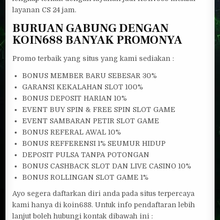
layanan CS 24 jam.
BURUAN GABUNG DENGAN
KOIN688 BANYAK PROMONYA
Promo terbaik yang situs yang kami sediakan :
BONUS MEMBER BARU SEBESAR 30%
GARANSI KEKALAHAN SLOT 100%
BONUS DEPOSIT HARIAN 10%
EVENT BUY SPIN & FREE SPIN SLOT GAME
EVENT SAMBARAN PETIR SLOT GAME
BONUS REFERAL AWAL 10%
BONUS REFFERENSI 1% SEUMUR HIDUP
DEPOSIT PULSA TANPA POTONGAN
BONUS CASHBACK SLOT DAN LIVE CASINO 10%
BONUS ROLLINGAN SLOT GAME 1%
Ayo segera daftarkan diri anda pada situs terpercaya
kami hanya di koin688. Untuk info pendaftaran lebih
lanjut boleh hubungi kontak dibawah ini :