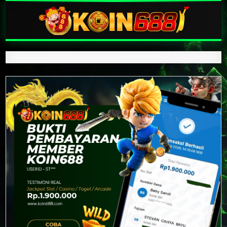
Skip
to
content
KOIN688