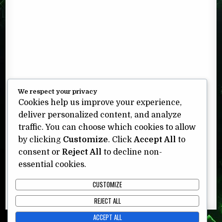
We respect your privacy
Cookies help us improve your experience,
deliver personalized content, and analyze
traffic. You can choose which cookies to allow
by clicking
Customize
. Click
Accept All
to
consent or
Reject All
to decline non-
essential cookies.
CUSTOMIZE
REJECT ALL
ACCEPT ALL