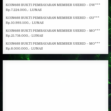
KOIN688 BUKTI PEMBAYARAN MEMBER USERID – DW***
Rp.7.224.000.,- LUNAS
KOIN688 BUKTI PEMBAYARAN MEMBER USERID – GU***
Rp.10.993.500.,- LUNAS
KOIN688 BUKTI PEMBAYARAN MEMBER USERID – MO***
Rp.21.716.000.,- LUNAS
KOIN688 BUKTI PEMBAYARAN MEMBER USERID – MO***
Rp.8.000.000.,- LUNAS