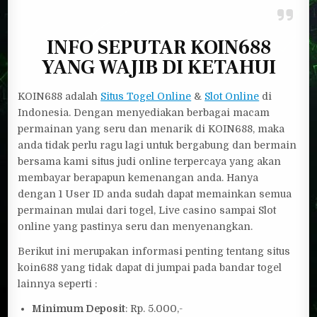
INFO SEPUTAR KOIN688
YANG WAJIB DI KETAHUI
KOIN688 adalah
Situs Togel Online
&
Slot Online
di
Indonesia. Dengan menyediakan berbagai macam
permainan yang seru dan menarik di KOIN688, maka
anda tidak perlu ragu lagi untuk bergabung dan bermain
bersama kami situs judi online terpercaya yang akan
membayar berapapun kemenangan anda. Hanya
dengan 1 User ID anda sudah dapat memainkan semua
permainan mulai dari togel, Live casino sampai Slot
online yang pastinya seru dan menyenangkan.
Berikut ini merupakan informasi penting tentang situs
koin688 yang tidak dapat di jumpai pada bandar togel
lainnya seperti :
Minimum Deposit
: Rp. 5.000,-