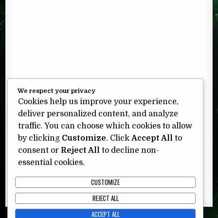
We respect your privacy
Cookies help us improve your experience,
deliver personalized content, and analyze
traffic. You can choose which cookies to allow
by clicking
Customize
. Click
Accept All
to
consent or
Reject All
to decline non-
essential cookies.
CUSTOMIZE
REJECT ALL
ACCEPT ALL