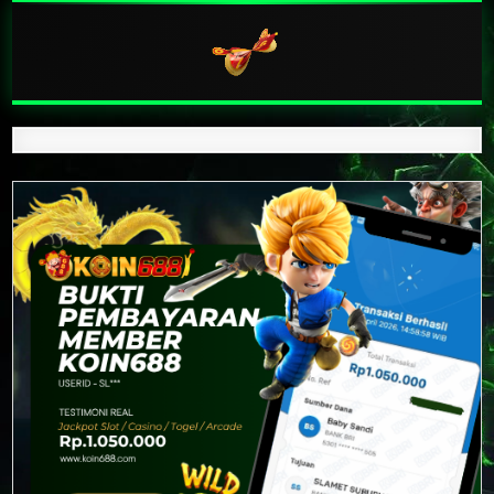
Skip
to
content
KOIN688