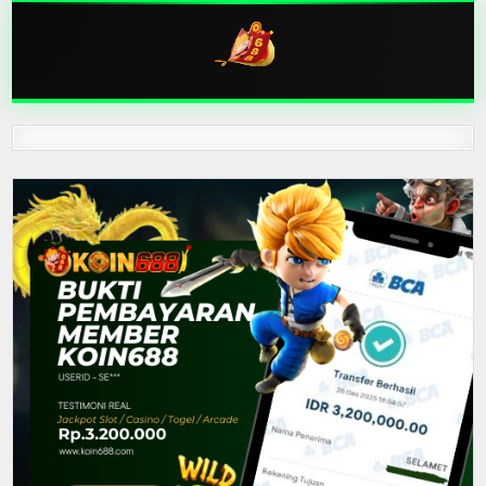
Skip
to
content
KOIN688