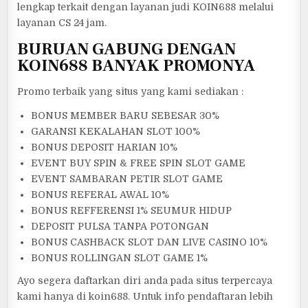
lengkap terkait dengan layanan judi KOIN688 melalui
layanan CS 24 jam.
BURUAN GABUNG DENGAN
KOIN688 BANYAK PROMONYA
Promo terbaik yang situs yang kami sediakan :
BONUS MEMBER BARU SEBESAR 30%
GARANSI KEKALAHAN SLOT 100%
BONUS DEPOSIT HARIAN 10%
EVENT BUY SPIN & FREE SPIN SLOT GAME
EVENT SAMBARAN PETIR SLOT GAME
BONUS REFERAL AWAL 10%
BONUS REFFERENSI 1% SEUMUR HIDUP
DEPOSIT PULSA TANPA POTONGAN
BONUS CASHBACK SLOT DAN LIVE CASINO 10%
BONUS ROLLINGAN SLOT GAME 1%
Ayo segera daftarkan diri anda pada situs terpercaya
kami hanya di koin688. Untuk info pendaftaran lebih