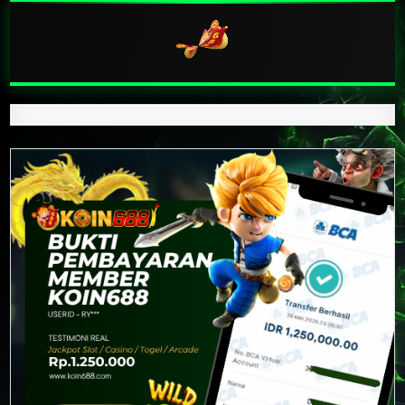
Skip
to
content
KOIN688