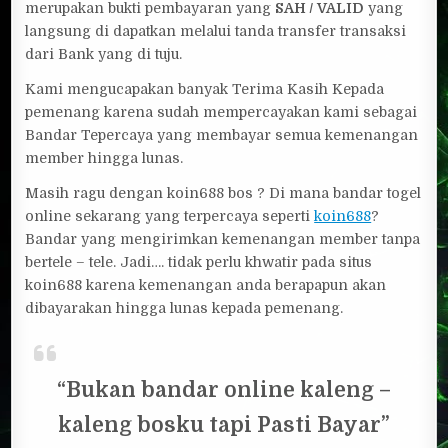
merupakan bukti pembayaran yang
SAH / VALID
yang
langsung di dapatkan melalui tanda transfer transaksi
dari Bank yang di tuju.
Kami mengucapakan banyak Terima Kasih Kepada
pemenang karena sudah mempercayakan kami sebagai
Bandar Tepercaya yang membayar semua kemenangan
member hingga lunas.
Masih ragu dengan koin688 bos ? Di mana bandar togel
online sekarang yang terpercaya seperti
koin688
?
Bandar yang mengirimkan kemenangan member tanpa
bertele – tele. Jadi…. tidak perlu khwatir pada situs
koin688 karena kemenangan anda berapapun akan
dibayarakan hingga lunas kepada pemenang.
“Bukan bandar online kaleng –
kaleng bosku tapi Pasti Bayar”