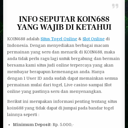
INFO SEPUTAR KOIN688
YANG WAJIB DI KETAHUI
KOIN688 adalah
Situs Togel Online
&
Slot Online
di
Indonesia. Dengan menyediakan berbagai macam
permainan yang seru dan menarik di KOIN688, maka
anda tidak perlu ragu lagi untuk bergabung dan bermain
bersama kami situs judi online terpercaya yang akan
membayar berapapun kemenangan anda. Hanya
dengan 1 User ID anda sudah dapat memainkan semua
permainan mulai dari togel, Live casino sampai Slot
online yang pastinya seru dan menyenangkan.
Berikut ini merupakan informasi penting tentang situs
koin688 yang tidak dapat di jumpai pada bandar togel
lainnya seperti :
Minimum Deposit
: Rp. 5.000,-