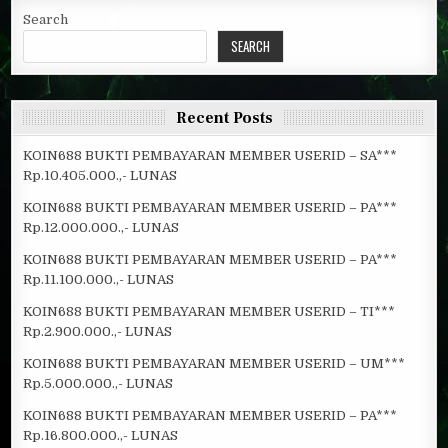
Search
SEARCH
Recent Posts
KOIN688 BUKTI PEMBAYARAN MEMBER USERID – SA***
Rp.10.405.000.,- LUNAS
KOIN688 BUKTI PEMBAYARAN MEMBER USERID – PA***
Rp.12.000.000.,- LUNAS
KOIN688 BUKTI PEMBAYARAN MEMBER USERID – PA***
Rp.11.100.000.,- LUNAS
KOIN688 BUKTI PEMBAYARAN MEMBER USERID – TI***
Rp.2.900.000.,- LUNAS
KOIN688 BUKTI PEMBAYARAN MEMBER USERID – UM***
Rp.5.000.000.,- LUNAS
KOIN688 BUKTI PEMBAYARAN MEMBER USERID – PA***
Rp.16.800.000.,- LUNAS