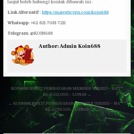
lanjut boleh hubungi kontak dibawah ini :
Link Alternatif
:
https://majesticvpn.com/koin688
Whatsapp
: +62 821-7081-7211
Telegram
: @KOIN688
Author:
Admin Koin688
Post
KOIN688 BUKTI PEMBAYARAN MEMBER USERID – BA***
Rp.3.512.000.,- LUNAS →
navigation
← KOIN688 BUKTI PEMBAYARAN MEMBER USERID – NA***
Rp.2.793.500.,- LUNAS