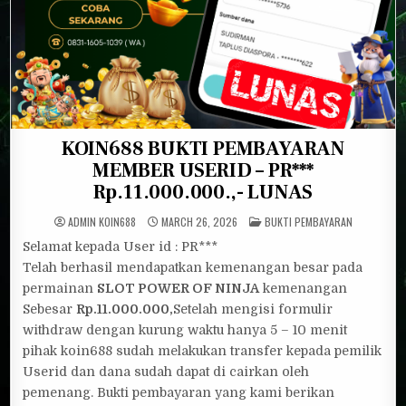
KOIN688 BUKTI PEMBAYARAN
MEMBER USERID – PR***
Rp.11.000.000.,- LUNAS
POSTED
ADMIN KOIN688
MARCH 26, 2026
BUKTI PEMBAYARAN
IN
Selamat kepada User id : PR***
Telah berhasil mendapatkan kemenangan besar pada
permainan
SLOT POWER OF NINJA
kemenangan
Sebesar
Rp.11.000.000,
Setelah mengisi formulir
withdraw dengan kurung waktu hanya 5 – 10 menit
pihak koin688 sudah melakukan transfer kepada pemilik
Userid dan dana sudah dapat di cairkan oleh
pemenang. Bukti pembayaran yang kami berikan