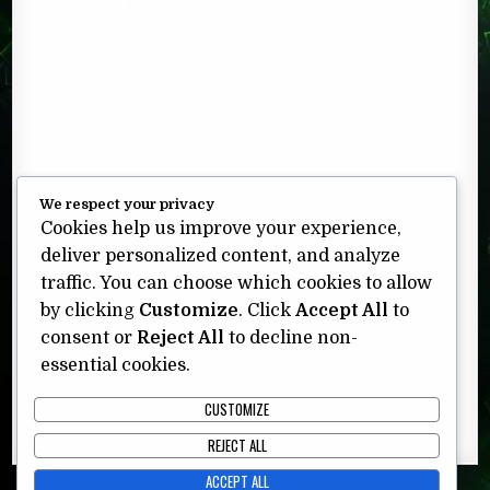
We respect your privacy
Cookies help us improve your experience,
deliver personalized content, and analyze
traffic. You can choose which cookies to allow
by clicking
Customize
. Click
Accept All
to
consent or
Reject All
to decline non-
essential cookies.
CUSTOMIZE
REJECT ALL
ACCEPT ALL