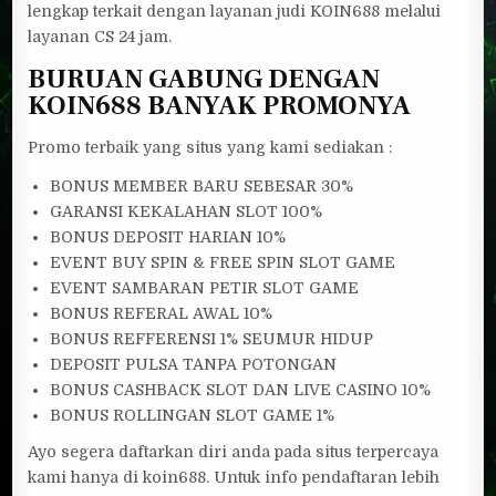
lengkap terkait dengan layanan judi KOIN688 melalui
layanan CS 24 jam.
BURUAN GABUNG DENGAN
KOIN688 BANYAK PROMONYA
Promo terbaik yang situs yang kami sediakan :
BONUS MEMBER BARU SEBESAR 30%
GARANSI KEKALAHAN SLOT 100%
BONUS DEPOSIT HARIAN 10%
EVENT BUY SPIN & FREE SPIN SLOT GAME
EVENT SAMBARAN PETIR SLOT GAME
BONUS REFERAL AWAL 10%
BONUS REFFERENSI 1% SEUMUR HIDUP
DEPOSIT PULSA TANPA POTONGAN
BONUS CASHBACK SLOT DAN LIVE CASINO 10%
BONUS ROLLINGAN SLOT GAME 1%
Ayo segera daftarkan diri anda pada situs terpercaya
kami hanya di koin688. Untuk info pendaftaran lebih