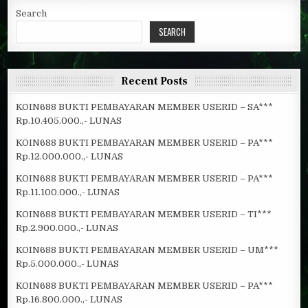
Search
SEARCH
Recent Posts
KOIN688 BUKTI PEMBAYARAN MEMBER USERID – SA***
Rp.10.405.000.,- LUNAS
KOIN688 BUKTI PEMBAYARAN MEMBER USERID – PA***
Rp.12.000.000.,- LUNAS
KOIN688 BUKTI PEMBAYARAN MEMBER USERID – PA***
Rp.11.100.000.,- LUNAS
KOIN688 BUKTI PEMBAYARAN MEMBER USERID – TI***
Rp.2.900.000.,- LUNAS
KOIN688 BUKTI PEMBAYARAN MEMBER USERID – UM***
Rp.5.000.000.,- LUNAS
KOIN688 BUKTI PEMBAYARAN MEMBER USERID – PA***
Rp.16.800.000.,- LUNAS