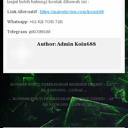
lanjut boleh hubungi kontak dibawah ini :
Link Alternatif
:
https://majesticvpn.com/koin688
Whatsapp
: +62 821-7081-7211
Telegram
: @KOIN688
Author:
Admin Koin688
Post
KOIN688 BUKTI PEMBAYARAN MEMBER USERID – ER***
Rp.3.849.600.,- LUNAS →
navigation
← KOIN688 BUKTI PEMBAYARAN MEMBER USERID – AP***
Rp.9.006.000.,- LUNAS