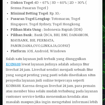
Diskon Togel :
4D = 67% | 3D = 60% | 2D = 30% (
Semua Pasaran Togel )
Minimal Betting Togel
: Rp. 10,-
Pasaran Togel Lengkap
: Totomacau, Togel
Singapore, Togel Sydney, Togel Hongkong
Pilihan Mata Uang :
Indonesia Rupiah (IDR)
Pilihan Bank :
Bank (BCA, BRI, BNI, DANAMON,
MAYBANK, BSI, PERMATA,
PANIN,DANA,OVO,LINKAJA,GOPAY)
Platform
: iOS, Android, Windows
Salah satu layanan judi terbaik yang diunggulkan
KOIN688
lewat layanan judinya adalah adanya fitur
livechat 24 jam. Livechat sendiri menjadi sebuah fitur
yang sangat penting yang pasti selalu disediakan situs
penyedia layanan judi online terpercaya seperti
KOIN688. Karena dengan livechat 24 jam, para pemain
atau member bisa selalu mudah terhubung pada layanan
customer service ketika menemukan kendala atau
masalah maupun jika ingin mengetahui informasi lebih