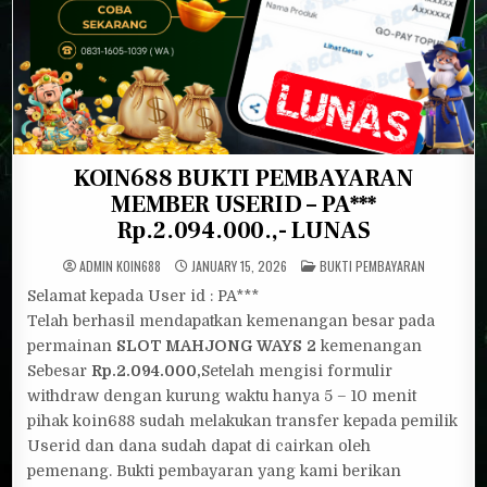
KOIN688 BUKTI PEMBAYARAN
MEMBER USERID – PA***
Rp.2.094.000.,- LUNAS
POSTED
ADMIN KOIN688
JANUARY 15, 2026
BUKTI PEMBAYARAN
IN
Selamat kepada User id : PA***
Telah berhasil mendapatkan kemenangan besar pada
permainan
SLOT MAHJONG WAYS
2
kemenangan
Sebesar
Rp.2.094.000,
Setelah mengisi formulir
withdraw dengan kurung waktu hanya 5 – 10 menit
pihak koin688 sudah melakukan transfer kepada pemilik
Userid dan dana sudah dapat di cairkan oleh
pemenang. Bukti pembayaran yang kami berikan