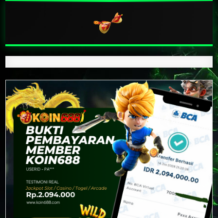
Skip
to
content
KOIN688