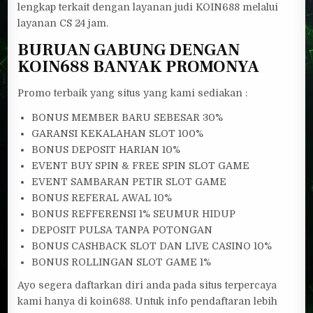
lengkap terkait dengan layanan judi KOIN688 melalui
layanan CS 24 jam.
BURUAN GABUNG DENGAN
KOIN688 BANYAK PROMONYA
Promo terbaik yang situs yang kami sediakan :
BONUS MEMBER BARU SEBESAR 30%
GARANSI KEKALAHAN SLOT 100%
BONUS DEPOSIT HARIAN 10%
EVENT BUY SPIN & FREE SPIN SLOT GAME
EVENT SAMBARAN PETIR SLOT GAME
BONUS REFERAL AWAL 10%
BONUS REFFERENSI 1% SEUMUR HIDUP
DEPOSIT PULSA TANPA POTONGAN
BONUS CASHBACK SLOT DAN LIVE CASINO 10%
BONUS ROLLINGAN SLOT GAME 1%
Ayo segera daftarkan diri anda pada situs terpercaya
kami hanya di koin688. Untuk info pendaftaran lebih