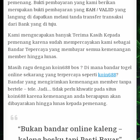
pemenang. Bukti pembayaran yang kami berikan
merupakan bukti pembayaran yang
SAH / VALID
yang
langung di dapatkan melaui tanda transfer transaksi
dari Bank yang di tuju.
Kami mengucapakan banyak Terima Kasih Kepada
pemenang karena sudah mempercayakan kami sebagai
Bandar Tepercaya yang membayar semua kemenangan
member hingga lunas.
Masih ragu dengan koin688 bos ? Di mana bandar togel
online sekarang yang terpercaya seperti
koin688
?
Bandar yang mengirimkan kemenangan member tanpa
bertele – tele. Jadi…. tidak perlu khwatir pada situs
koin688 karena kemenangan anda berapapun akan
dibayarakan hingga lunas kepada pemenang.
“Bukan bandar online kaleng –
kaleng bosku tapi Pasti Bayar”