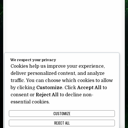
We respect your privacy
Cookies help us improve your experience,
deliver personalized content, and analyze
traffic. You can choose which cookies to allow
by clicking
Customize
. Click
Accept All
to
consent or
Reject All
to decline non-
essential cookies.
CUSTOMIZE
REJECT ALL