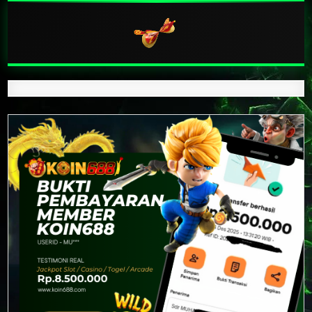
Skip
to
content
KOIN688