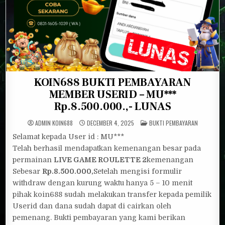
KOIN688 BUKTI PEMBAYARAN
MEMBER USERID – MU***
Rp.8.500.000.,- LUNAS
POSTED
ADMIN KOIN688
DECEMBER 4, 2025
BUKTI PEMBAYARAN
IN
Selamat kepada User id : MU***
Telah berhasil mendapatkan kemenangan besar pada
permainan
LIVE GAME ROULETTE 2
kemenangan
Sebesar
Rp.8.500.000,
Setelah mengisi formulir
withdraw dengan kurung waktu hanya 5 – 10 menit
pihak koin688 sudah melakukan transfer kepada pemilik
Userid dan dana sudah dapat di cairkan oleh
pemenang. Bukti pembayaran yang kami berikan