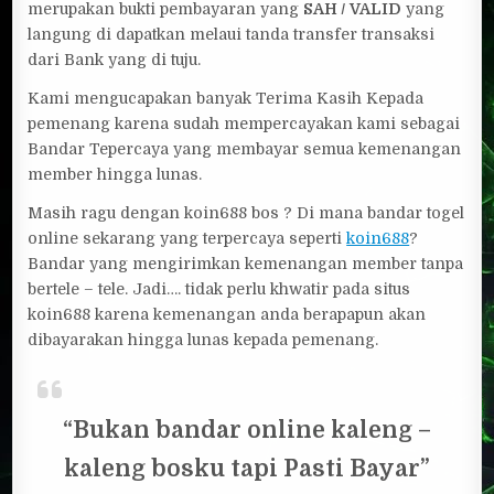
merupakan bukti pembayaran yang
SAH / VALID
yang
langung di dapatkan melaui tanda transfer transaksi
dari Bank yang di tuju.
Kami mengucapakan banyak Terima Kasih Kepada
pemenang karena sudah mempercayakan kami sebagai
Bandar Tepercaya yang membayar semua kemenangan
member hingga lunas.
Masih ragu dengan koin688 bos ? Di mana bandar togel
online sekarang yang terpercaya seperti
koin688
?
Bandar yang mengirimkan kemenangan member tanpa
bertele – tele. Jadi…. tidak perlu khwatir pada situs
koin688 karena kemenangan anda berapapun akan
dibayarakan hingga lunas kepada pemenang.
“Bukan bandar online kaleng –
kaleng bosku tapi Pasti Bayar”