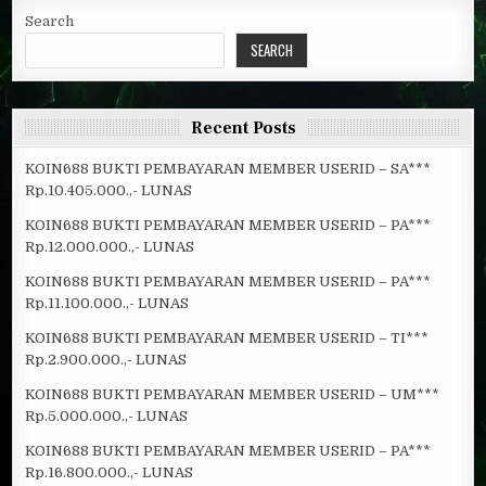
Search
SEARCH
Recent Posts
KOIN688 BUKTI PEMBAYARAN MEMBER USERID – SA***
Rp.10.405.000.,- LUNAS
KOIN688 BUKTI PEMBAYARAN MEMBER USERID – PA***
Rp.12.000.000.,- LUNAS
KOIN688 BUKTI PEMBAYARAN MEMBER USERID – PA***
Rp.11.100.000.,- LUNAS
KOIN688 BUKTI PEMBAYARAN MEMBER USERID – TI***
Rp.2.900.000.,- LUNAS
KOIN688 BUKTI PEMBAYARAN MEMBER USERID – UM***
Rp.5.000.000.,- LUNAS
KOIN688 BUKTI PEMBAYARAN MEMBER USERID – PA***
Rp.16.800.000.,- LUNAS