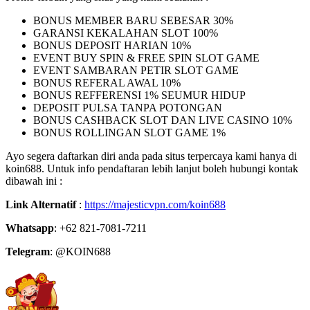
BONUS MEMBER BARU SEBESAR 30%
GARANSI KEKALAHAN SLOT 100%
BONUS DEPOSIT HARIAN 10%
EVENT BUY SPIN & FREE SPIN SLOT GAME
EVENT SAMBARAN PETIR SLOT GAME
BONUS REFERAL AWAL 10%
BONUS REFFERENSI 1% SEUMUR HIDUP
DEPOSIT PULSA TANPA POTONGAN
BONUS CASHBACK SLOT DAN LIVE CASINO 10%
BONUS ROLLINGAN SLOT GAME 1%
Ayo segera daftarkan diri anda pada situs terpercaya kami hanya di
koin688. Untuk info pendaftaran lebih lanjut boleh hubungi kontak
dibawah ini :
Link Alternatif
:
https://majesticvpn.com/koin688
Whatsapp
: +62 821-7081-7211
Telegram
: @KOIN688