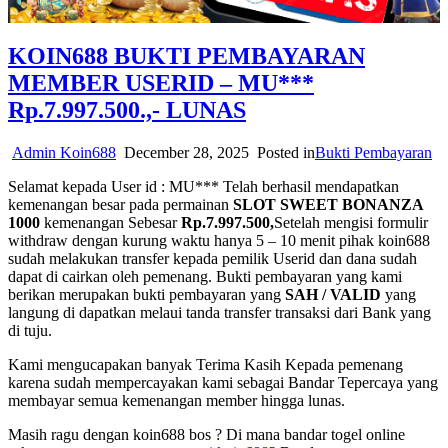
KOIN688 BUKTI PEMBAYARAN
MEMBER USERID – MU***
Rp.7.997.500.,- LUNAS
Admin Koin688
December 28, 2025
Posted in
Bukti Pembayaran
Selamat kepada User id : MU*** Telah berhasil mendapatkan
kemenangan besar pada permainan
SLOT SWEET BONANZA
1000
kemenangan Sebesar
Rp.7.997.500,
Setelah mengisi formulir
withdraw dengan kurung waktu hanya 5 – 10 menit pihak koin688
sudah melakukan transfer kepada pemilik Userid dan dana sudah
dapat di cairkan oleh pemenang. Bukti pembayaran yang kami
berikan merupakan bukti pembayaran yang
SAH / VALID
yang
langung di dapatkan melaui tanda transfer transaksi dari Bank yang
di tuju.
Kami mengucapakan banyak Terima Kasih Kepada pemenang
karena sudah mempercayakan kami sebagai Bandar Tepercaya yang
membayar semua kemenangan member hingga lunas.
Masih ragu dengan koin688 bos ? Di mana bandar togel online