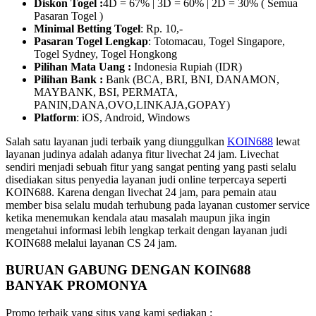
Diskon Togel :
4D = 67% | 3D = 60% | 2D = 30% ( Semua
Pasaran Togel )
Minimal Betting Togel
: Rp. 10,-
Pasaran Togel Lengkap
: Totomacau, Togel Singapore,
Togel Sydney, Togel Hongkong
Pilihan Mata Uang :
Indonesia Rupiah (IDR)
Pilihan Bank :
Bank (BCA, BRI, BNI, DANAMON,
MAYBANK, BSI, PERMATA,
PANIN,DANA,OVO,LINKAJA,GOPAY)
Platform
: iOS, Android, Windows
Salah satu layanan judi terbaik yang diunggulkan
KOIN688
lewat
layanan judinya adalah adanya fitur livechat 24 jam. Livechat
sendiri menjadi sebuah fitur yang sangat penting yang pasti selalu
disediakan situs penyedia layanan judi online terpercaya seperti
KOIN688. Karena dengan livechat 24 jam, para pemain atau
member bisa selalu mudah terhubung pada layanan customer service
ketika menemukan kendala atau masalah maupun jika ingin
mengetahui informasi lebih lengkap terkait dengan layanan judi
KOIN688 melalui layanan CS 24 jam.
BURUAN GABUNG DENGAN KOIN688
BANYAK PROMONYA
Promo terbaik yang situs yang kami sediakan :