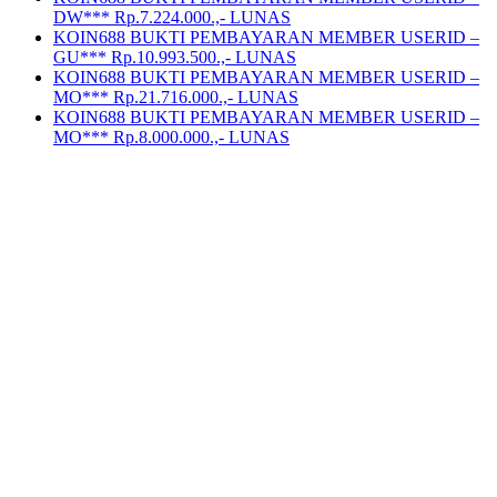
DW*** Rp.7.224.000.,- LUNAS
KOIN688 BUKTI PEMBAYARAN MEMBER USERID –
GU*** Rp.10.993.500.,- LUNAS
KOIN688 BUKTI PEMBAYARAN MEMBER USERID –
MO*** Rp.21.716.000.,- LUNAS
KOIN688 BUKTI PEMBAYARAN MEMBER USERID –
MO*** Rp.8.000.000.,- LUNAS