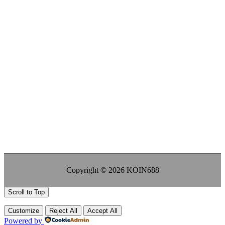
Copyright © 2026 KOIN688
Scroll to Top
Customize
Reject All
Accept All
Powered by