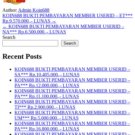
Author:
Admin Koin688
Post
KOIN688 BUKTI PEMBAYARAN MEMBER USERID – ET***
Rp.9.570.000.,- LUNAS →
navigation
← KOIN688 BUKTI PEMBAYARAN MEMBER USERID –
NA*** Rp.6.500.000.,- LUNAS
Search
Search
Recent Posts
KOIN688 BUKTI PEMBAYARAN MEMBER USERID –
SA*** Rp.10.405.000.,- LUNAS
KOIN688 BUKTI PEMBAYARAN MEMBER USERID –
PA*** Rp.12.000.000.,- LUNAS
KOIN688 BUKTI PEMBAYARAN MEMBER USERID –
PA*** Rp.11.100.000.,- LUNAS
KOIN688 BUKTI PEMBAYARAN MEMBER USERID –
TI*** Rp.2.900.000.,- LUNAS
KOIN688 BUKTI PEMBAYARAN MEMBER USERID –
UM*** Rp.5.000.000.,- LUNAS
KOIN688 BUKTI PEMBAYARAN MEMBER USERID –
PA*** Rp.16.800.000.,- LUNAS
KOIN688 BUKTI PEMBAYARAN MEMBER USERID –