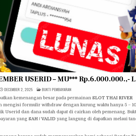
ER USERID – MU*** Rp.6.000.000.,- 
POSTED
DECEMBER 2, 2025
BUKTI PEMBAYARAN
IN
dapatkan kemenangan besar pada permainan
SLOT THAI RIVER
ah mengisi formulir withdraw dengan kurung waktu hanya 5 – 1
ik Userid dan dana sudah dapat di cairkan oleh pemenang. Bukt
bayaran yang
SAH / VALID
yang langung di dapatkan melaui ta