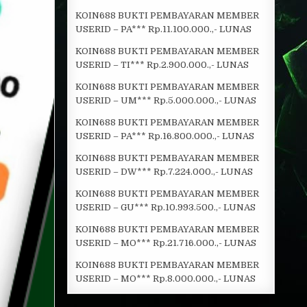
KOIN688 BUKTI PEMBAYARAN MEMBER
USERID – PA*** Rp.11.100.000.,- LUNAS
KOIN688 BUKTI PEMBAYARAN MEMBER
USERID – TI*** Rp.2.900.000.,- LUNAS
KOIN688 BUKTI PEMBAYARAN MEMBER
USERID – UM*** Rp.5.000.000.,- LUNAS
KOIN688 BUKTI PEMBAYARAN MEMBER
USERID – PA*** Rp.16.800.000.,- LUNAS
KOIN688 BUKTI PEMBAYARAN MEMBER
USERID – DW*** Rp.7.224.000.,- LUNAS
KOIN688 BUKTI PEMBAYARAN MEMBER
USERID – GU*** Rp.10.993.500.,- LUNAS
KOIN688 BUKTI PEMBAYARAN MEMBER
USERID – MO*** Rp.21.716.000.,- LUNAS
KOIN688 BUKTI PEMBAYARAN MEMBER
USERID – MO*** Rp.8.000.000.,- LUNAS