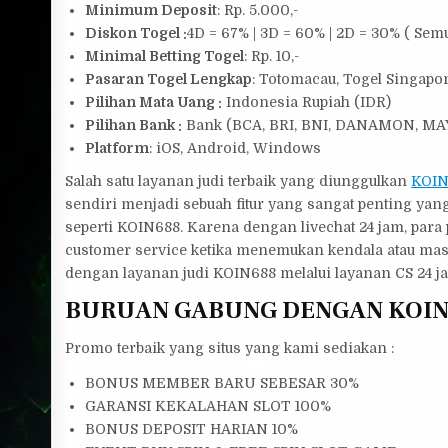
Minimum Deposit
: Rp. 5.000,-
Diskon Togel :
4D = 67% | 3D = 60% | 2D = 30% ( Sem
Minimal Betting Togel
: Rp. 10,-
Pasaran Togel Lengkap
: Totomacau, Togel Singapo
Pilihan Mata Uang :
Indonesia Rupiah (IDR)
Pilihan Bank :
Bank (BCA, BRI, BNI, DANAMON, M
Platform
: iOS, Android, Windows
Salah satu layanan judi terbaik yang diunggulkan
KOIN
sendiri menjadi sebuah fitur yang sangat penting yang 
seperti KOIN688. Karena dengan livechat 24 jam, par
customer service ketika menemukan kendala atau masa
dengan layanan judi KOIN688 melalui layanan CS 24 j
BURUAN GABUNG DENGAN KOIN
Promo terbaik yang situs yang kami sediakan :
BONUS MEMBER BARU SEBESAR 30%
GARANSI KEKALAHAN SLOT 100%
BONUS DEPOSIT HARIAN 10%