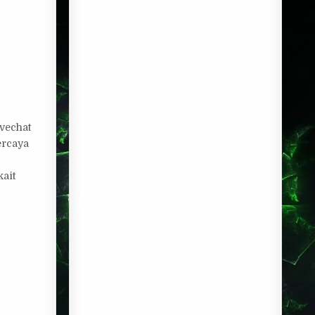
ivechat
ercaya
ait