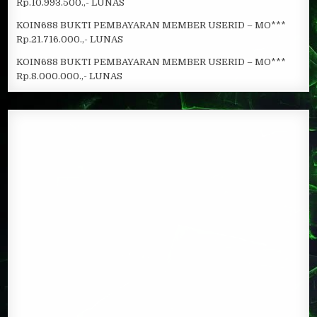
Rp.10.993.500.,- LUNAS
KOIN688 BUKTI PEMBAYARAN MEMBER USERID – MO***
Rp.21.716.000.,- LUNAS
KOIN688 BUKTI PEMBAYARAN MEMBER USERID – MO***
Rp.8.000.000.,- LUNAS