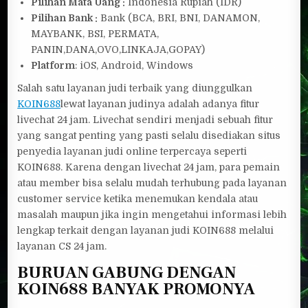
Pilihan Mata Uang :
Indonesia Rupiah (IDR)
Pilihan Bank :
Bank (BCA, BRI, BNI, DANAMON,
MAYBANK, BSI, PERMATA,
PANIN,DANA,OVO,LINKAJA,GOPAY)
Platform
: iOS, Android, Windows
Salah satu layanan judi terbaik yang diunggulkan
KOIN688
lewat layanan judinya adalah adanya fitur
livechat 24 jam. Livechat sendiri menjadi sebuah fitur
yang sangat penting yang pasti selalu disediakan situs
penyedia layanan judi online terpercaya seperti
KOIN688. Karena dengan livechat 24 jam, para pemain
atau member bisa selalu mudah terhubung pada layanan
customer service ketika menemukan kendala atau
masalah maupun jika ingin mengetahui informasi lebih
lengkap terkait dengan layanan judi KOIN688 melalui
layanan CS 24 jam.
BURUAN GABUNG DENGAN
KOIN688 BANYAK PROMONYA