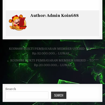
Author:
Admin Koin688
Post
KOIN688 BUKTI PEMBAYARAN MEMBER USERID – GI***
Rp.32.000.000.,- LUNAS →
navigation
← KOIN688 BUKTI PEMBAYARAN MEMBER USERID – TO***
Rp.20.000.000.,- LUNAS
Search
SEARCH