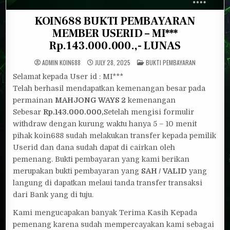
KOIN688 BUKTI PEMBAYARAN
MEMBER USERID – MI***
Rp.143.000.000.,- LUNAS
POSTED
ADMIN KOIN688
JULY 28, 2025
BUKTI PEMBAYARAN
IN
Selamat kepada User id : MI***
Telah berhasil mendapatkan kemenangan besar pada
permainan
MAHJONG WAYS 2
kemenangan
Sebesar
Rp.143.000.000,
Setelah mengisi formulir
withdraw dengan kurung waktu hanya 5 – 10 menit
pihak koin688 sudah melakukan transfer kepada pemilik
Userid dan dana sudah dapat di cairkan oleh
pemenang. Bukti pembayaran yang kami berikan
merupakan bukti pembayaran yang
SAH / VALID
yang
langung di dapatkan melaui tanda transfer transaksi
dari Bank yang di tuju.
Kami mengucapakan banyak Terima Kasih Kepada
pemenang karena sudah mempercayakan kami sebagai