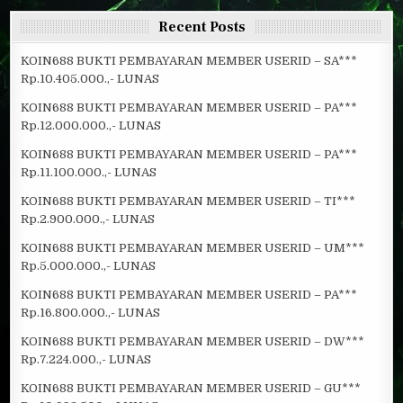
Recent Posts
KOIN688 BUKTI PEMBAYARAN MEMBER USERID – SA***
Rp.10.405.000.,- LUNAS
KOIN688 BUKTI PEMBAYARAN MEMBER USERID – PA***
Rp.12.000.000.,- LUNAS
KOIN688 BUKTI PEMBAYARAN MEMBER USERID – PA***
Rp.11.100.000.,- LUNAS
KOIN688 BUKTI PEMBAYARAN MEMBER USERID – TI***
Rp.2.900.000.,- LUNAS
KOIN688 BUKTI PEMBAYARAN MEMBER USERID – UM***
Rp.5.000.000.,- LUNAS
KOIN688 BUKTI PEMBAYARAN MEMBER USERID – PA***
Rp.16.800.000.,- LUNAS
KOIN688 BUKTI PEMBAYARAN MEMBER USERID – DW***
Rp.7.224.000.,- LUNAS
KOIN688 BUKTI PEMBAYARAN MEMBER USERID – GU***