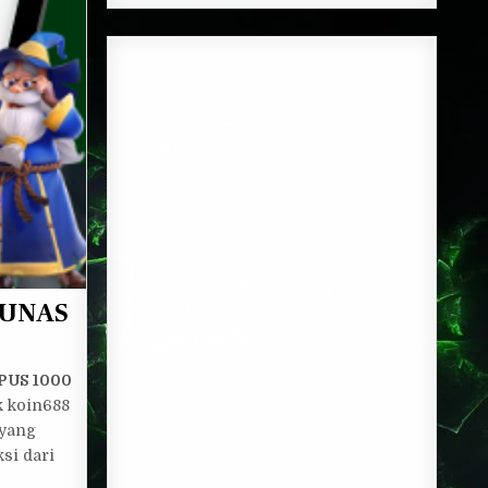
LUNAS
PUS 1000
k koin688
 yang
si dari