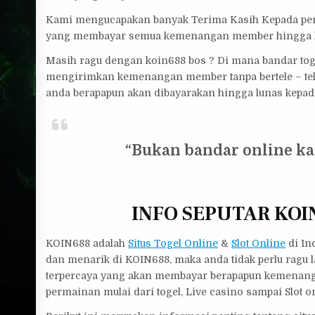
Kami mengucapakan banyak Terima Kasih Kepada pe
yang membayar semua kemenangan member hingga l
Masih ragu dengan koin688 bos ? Di mana bandar toge
mengirimkan kemenangan member tanpa bertele – tele.
anda berapapun akan dibayarakan hingga lunas kepa
“Bukan bandar online kal
INFO SEPUTAR KOI
KOIN688 adalah
Situs Togel Online
&
Slot Online
di In
dan menarik di KOIN688, maka anda tidak perlu ragu 
terpercaya yang akan membayar berapapun kemenang
permainan mulai dari togel, Live casino sampai Slot