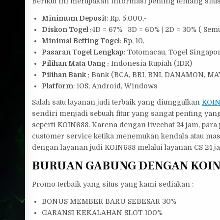
Berikut ini merupakan informasi penting tentang situs 
Minimum Deposit
: Rp. 5.000,-
Diskon Togel :
4D = 67% | 3D = 60% | 2D = 30% ( Sem
Minimal Betting Togel
: Rp. 10,-
Pasaran Togel Lengkap
: Totomacau, Togel Singapo
Pilihan Mata Uang :
Indonesia Rupiah (IDR)
Pilihan Bank :
Bank (BCA, BRI, BNI, DANAMON, M
Platform
: iOS, Android, Windows
Salah satu layanan judi terbaik yang diunggulkan
KOIN
sendiri menjadi sebuah fitur yang sangat penting yang 
seperti KOIN688. Karena dengan livechat 24 jam, par
customer service ketika menemukan kendala atau masa
dengan layanan judi KOIN688 melalui layanan CS 24 j
BURUAN GABUNG DENGAN KOIN
Promo terbaik yang situs yang kami sediakan :
BONUS MEMBER BARU SEBESAR 30%
GARANSI KEKALAHAN SLOT 100%