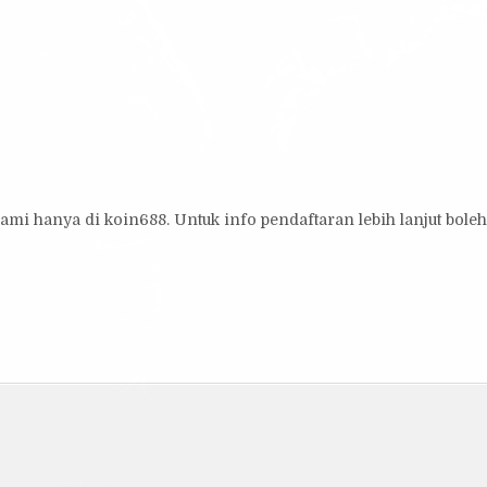
kami hanya di koin688. Untuk info pendaftaran lebih lanjut bole