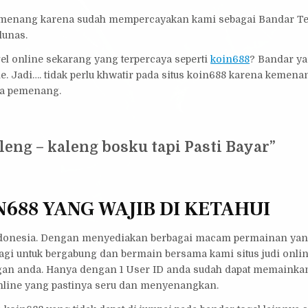
menang karena sudah mempercayakan kami sebagai Bandar Te
unas.
l online sekarang yang terpercaya seperti
koin688
? Bandar y
 Jadi…. tidak perlu khwatir pada situs koin688 karena kemen
da pemenang.
eng – kaleng bosku tapi Pasti Bayar”
N688 YANG WAJIB DI KETAHUI
donesia. Dengan menyediakan berbagai macam permainan yan
lagi untuk bergabung dan bermain bersama kami situs judi onli
an anda. Hanya dengan 1 User ID anda sudah dapat memainka
 online yang pastinya seru dan menyenangkan.