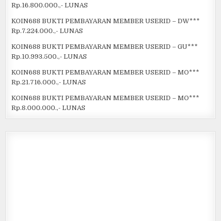
Rp.16.800.000.,- LUNAS
KOIN688 BUKTI PEMBAYARAN MEMBER USERID – DW***
Rp.7.224.000.,- LUNAS
KOIN688 BUKTI PEMBAYARAN MEMBER USERID – GU***
Rp.10.993.500.,- LUNAS
KOIN688 BUKTI PEMBAYARAN MEMBER USERID – MO***
Rp.21.716.000.,- LUNAS
KOIN688 BUKTI PEMBAYARAN MEMBER USERID – MO***
Rp.8.000.000.,- LUNAS