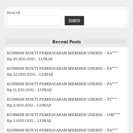
Search
SEARCH
Recent Posts
KOIN688 BUKTI PEMBAYARAN MEMBER USERID – SA***
Rp.10.405.000.,- LUNAS
KOIN688 BUKTI PEMBAYARAN MEMBER USERID – PA***
Rp.12.000.000.,- LUNAS
KOIN688 BUKTI PEMBAYARAN MEMBER USERID – PA***
Rp.11.100.000.,- LUNAS
KOIN688 BUKTI PEMBAYARAN MEMBER USERID – TI***
Rp.2.900.000.,- LUNAS
KOIN688 BUKTI PEMBAYARAN MEMBER USERID – UM***
Rp.5.000.000.,- LUNAS
KOIN688 BUKTI PEMBAYARAN MEMBER USERID – PA***