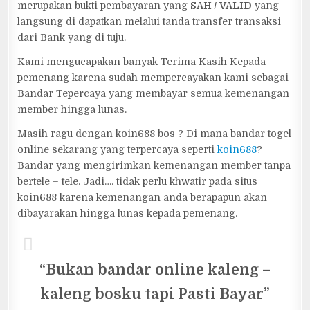
merupakan bukti pembayaran yang
SAH / VALID
yang
langsung di dapatkan melalui tanda transfer transaksi
dari Bank yang di tuju.
Kami mengucapakan banyak Terima Kasih Kepada
pemenang karena sudah mempercayakan kami sebagai
Bandar Tepercaya yang membayar semua kemenangan
member hingga lunas.
Masih ragu dengan koin688 bos ? Di mana bandar togel
online sekarang yang terpercaya seperti
koin688
?
Bandar yang mengirimkan kemenangan member tanpa
bertele – tele. Jadi…. tidak perlu khwatir pada situs
koin688 karena kemenangan anda berapapun akan
dibayarakan hingga lunas kepada pemenang.
“Bukan bandar online kaleng –
kaleng bosku tapi Pasti Bayar”