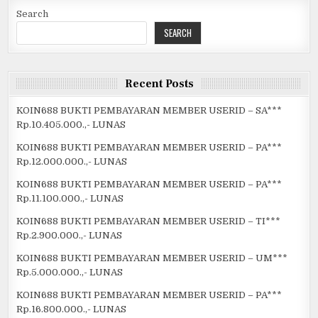
Search
SEARCH
Recent Posts
KOIN688 BUKTI PEMBAYARAN MEMBER USERID – SA***
Rp.10.405.000.,- LUNAS
KOIN688 BUKTI PEMBAYARAN MEMBER USERID – PA***
Rp.12.000.000.,- LUNAS
KOIN688 BUKTI PEMBAYARAN MEMBER USERID – PA***
Rp.11.100.000.,- LUNAS
KOIN688 BUKTI PEMBAYARAN MEMBER USERID – TI***
Rp.2.900.000.,- LUNAS
KOIN688 BUKTI PEMBAYARAN MEMBER USERID – UM***
Rp.5.000.000.,- LUNAS
KOIN688 BUKTI PEMBAYARAN MEMBER USERID – PA***
Rp.16.800.000.,- LUNAS