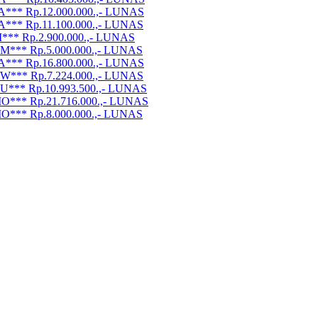
* Rp.12.000.000.,- LUNAS
* Rp.11.100.000.,- LUNAS
 Rp.2.900.000.,- LUNAS
* Rp.5.000.000.,- LUNAS
* Rp.16.800.000.,- LUNAS
* Rp.7.224.000.,- LUNAS
* Rp.10.993.500.,- LUNAS
* Rp.21.716.000.,- LUNAS
* Rp.8.000.000.,- LUNAS