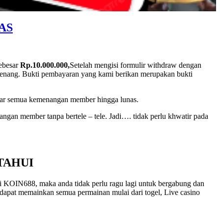
AS
ebesar
Rp.10.000.000,
Setelah mengisi formulir withdraw dengan
emenang. Bukti pembayaran yang kami berikan merupakan bukti
ar semua kemenangan member hingga lunas.
gan member tanpa bertele – tele. Jadi…. tidak perlu khwatir pada
TAHUI
 KOIN688, maka anda tidak perlu ragu lagi untuk bergabung dan
dapat memainkan semua permainan mulai dari togel, Live casino