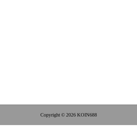
Copyright © 2026 KOIN688