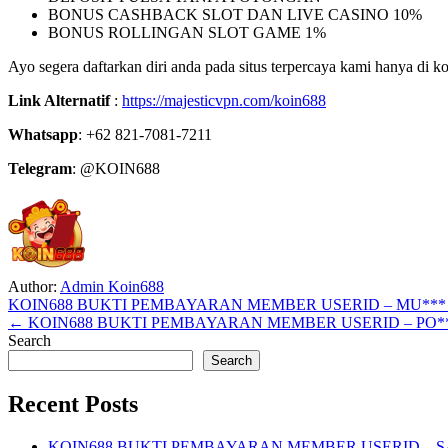
BONUS CASHBACK SLOT DAN LIVE CASINO 10%
BONUS ROLLINGAN SLOT GAME 1%
Ayo segera daftarkan diri anda pada situs terpercaya kami hanya di k
Link Alternatif
:
https://majesticvpn.com/koin688
Whatsapp
: +62 821-7081-7211
Telegram
: @KOIN688
Author:
Admin Koin688
Post
KOIN688 BUKTI PEMBAYARAN MEMBER USERID – MU*** Rp
← KOIN688 BUKTI PEMBAYARAN MEMBER USERID – PO*** R
navigation
Search
Search
Recent Posts
KOIN688 BUKTI PEMBAYARAN MEMBER USERID – SA**