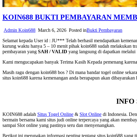
KOIN688 BUKTI PEMBAYARAN MEMBER U
Admin Koin688
March 6, 2026
Posted in
Bukti Pembayaran
Selamat kepada User id : JU*** Telah berhasil mendapatkan kemen
kurung waktu hanya 5 – 10 menit pihak koin688 sudah melakukan tra
pembayaran yang
SAH / VALID
yang langsung di dapatkan melalui t
Kami mengucapakan banyak Terima Kasih Kepada pemenang karena
Masih ragu dengan koin688 bos ? Di mana bandar togel online sekara
situs koin688 karena kemenangan anda berapapun akan dibayarakan 
INFO
KOIN688 adalah
Situs Togel Online
&
Slot Online
di Indonesia. De
bermain bersama kami situs judi online terpercaya yang akan memb
sampai Slot online yang pastinya seru dan menyenangkan.
Berikut ini merupakan informasi penting tentang situs koin688 yang ti