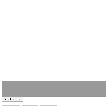
Scroll to Top