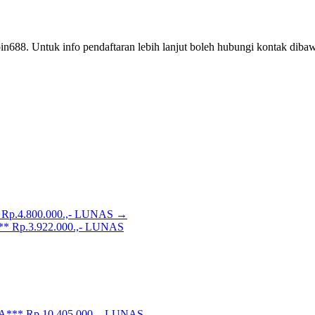
oin688. Untuk info pendaftaran lebih lanjut boleh hubungi kontak dibaw
.4.800.000.,- LUNAS →
p.3.922.000.,- LUNAS
* Rp.10.405.000.,- LUNAS