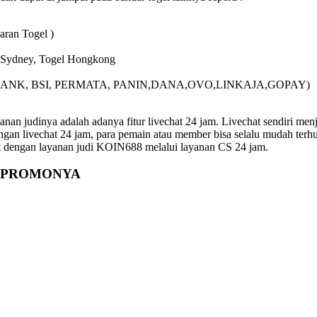
ran Togel )
l Sydney, Togel Hongkong
BANK, BSI, PERMATA, PANIN,DANA,OVO,LINKAJA,GOPAY)
anan judinya adalah adanya fitur livechat 24 jam. Livechat sendiri menja
ngan livechat 24 jam, para pemain atau member bisa selalu mudah ter
it dengan layanan judi KOIN688 melalui layanan CS 24 jam.
K PROMONYA