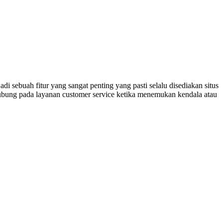
di sebuah fitur yang sangat penting yang pasti selalu disediakan situs
hubung pada layanan customer service ketika menemukan kendala atau