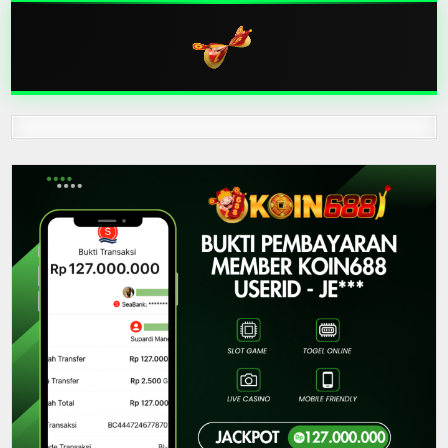
Skip
to
content
KOIN688