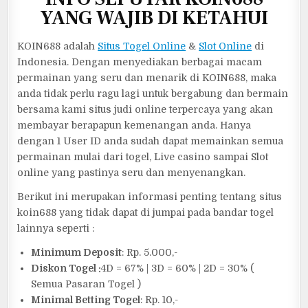
YANG WAJIB DI KETAHUI
KOIN688 adalah
Situs Togel Online
&
Slot Online
di
Indonesia. Dengan menyediakan berbagai macam
permainan yang seru dan menarik di KOIN688, maka
anda tidak perlu ragu lagi untuk bergabung dan bermain
bersama kami situs judi online terpercaya yang akan
membayar berapapun kemenangan anda. Hanya
dengan 1 User ID anda sudah dapat memainkan semua
permainan mulai dari togel, Live casino sampai Slot
online yang pastinya seru dan menyenangkan.
Berikut ini merupakan informasi penting tentang situs
koin688 yang tidak dapat di jumpai pada bandar togel
lainnya seperti :
Minimum Deposit
: Rp. 5.000,-
Diskon Togel :
4D = 67% | 3D = 60% | 2D = 30% (
Semua Pasaran Togel )
Minimal Betting Togel
: Rp. 10,-