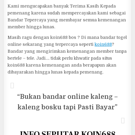
Kami mengucapakan banyak Terima Kasih Kepada
pemenang karena sudah mempercayakan kami sebagai
Bandar Tepercaya yang membayar semua kemenangan
member hingga lunas.
Masih ragu dengan koin688 bos ? Di mana bandar togel
online sekarang yang terpercaya seperti
koin688
?
Bandar yang mengirimkan kemenangan member tanpa
bertele – tele. Jadi…. tidak perlu khwatir pada situs
koin688 karena kemenangan anda berapapun akan
dibayarakan hingga lunas kepada pemenang.
“Bukan bandar online kaleng –
kaleng bosku tapi Pasti Bayar”
INFO SEPUTAR KOIN688