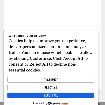
We respect your privacy
Cookies help us improve your experience,
deliver personalized content, and analyze
traffic. You can choose which cookies to allow
by clicking
Customize
. Click
Accept All
to
consent or
Reject All
to decline non-
essential cookies.
CUSTOMIZE
REJECT ALL
ACCEPT ALL
Powered by