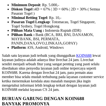
Minimum Deposit
: Rp. 5.000,-
Diskon Togel :
4D = 67% | 3D = 60% | 2D = 30% ( Semua
Pasaran Togel )
Minimal Betting Togel
: Rp. 10,-
Pasaran Togel Lengkap
: Totomacau, Togel Singapore,
Togel Sydney, Togel Hongkong
Pilihan Mata Uang :
Indonesia Rupiah (IDR)
Pilihan Bank :
Bank (BCA, BRI, BNI, DANAMON,
MAYBANK, BSI, PERMATA,
PANIN,DANA,OVO,LINKAJA,GOPAY)
Platform
: iOS, Android, Windows
Salah satu layanan judi terbaik yang diunggulkan
KOIN688
lewat
layanan judinya adalah adanya fitur livechat 24 jam. Livechat
sendiri menjadi sebuah fitur yang sangat penting yang pasti selalu
disediakan situs penyedia layanan judi online terpercaya seperti
KOIN688. Karena dengan livechat 24 jam, para pemain atau
member bisa selalu mudah terhubung pada layanan customer service
ketika menemukan kendala atau masalah maupun jika ingin
mengetahui informasi lebih lengkap terkait dengan layanan judi
KOIN688 melalui layanan CS 24 jam.
BURUAN GABUNG DENGAN KOIN688
BANYAK PROMONYA