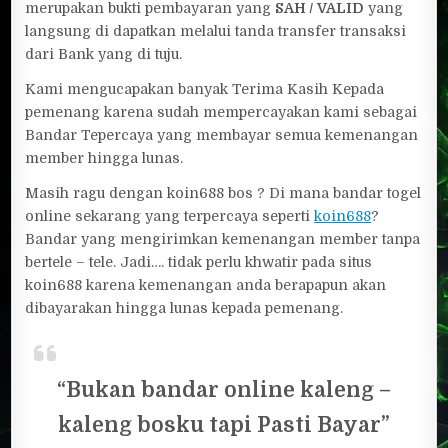
merupakan bukti pembayaran yang
SAH / VALID
yang
langsung di dapatkan melalui tanda transfer transaksi
dari Bank yang di tuju.
Kami mengucapakan banyak Terima Kasih Kepada
pemenang karena sudah mempercayakan kami sebagai
Bandar Tepercaya yang membayar semua kemenangan
member hingga lunas.
Masih ragu dengan koin688 bos ? Di mana bandar togel
online sekarang yang terpercaya seperti
koin688
?
Bandar yang mengirimkan kemenangan member tanpa
bertele – tele. Jadi…. tidak perlu khwatir pada situs
koin688 karena kemenangan anda berapapun akan
dibayarakan hingga lunas kepada pemenang.
“Bukan bandar online kaleng –
kaleng bosku tapi Pasti Bayar”