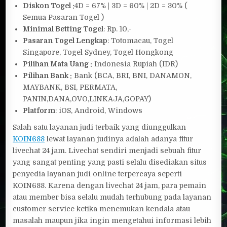
Diskon Togel :
4D = 67% | 3D = 60% | 2D = 30% (
Semua Pasaran Togel )
Minimal Betting Togel
: Rp. 10,-
Pasaran Togel Lengkap
: Totomacau, Togel
Singapore, Togel Sydney, Togel Hongkong
Pilihan Mata Uang :
Indonesia Rupiah (IDR)
Pilihan Bank :
Bank (BCA, BRI, BNI, DANAMON,
MAYBANK, BSI, PERMATA,
PANIN,DANA,OVO,LINKAJA,GOPAY)
Platform
: iOS, Android, Windows
Salah satu layanan judi terbaik yang diunggulkan
KOIN688
lewat layanan judinya adalah adanya fitur
livechat 24 jam. Livechat sendiri menjadi sebuah fitur
yang sangat penting yang pasti selalu disediakan situs
penyedia layanan judi online terpercaya seperti
KOIN688. Karena dengan livechat 24 jam, para pemain
atau member bisa selalu mudah terhubung pada layanan
customer service ketika menemukan kendala atau
masalah maupun jika ingin mengetahui informasi lebih