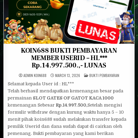
KOIN688 BUKTI PEMBAYARAN
MEMBER USERID – HL***
Rp.14.997.500.,- LUNAS
POSTED
ADMIN KOIN688
MARCH 13, 2026
BUKTI PEMBAYARAN
IN
Selamat kepada User id : HL***
Telah berhasil mendapatkan kemenangan besar pada
permainan
SLOT GATES OF GATOT KACA 1000
kemenangan Sebesar
Rp.14.997.500,
Setelah mengisi
formulir withdraw dengan kurung waktu hanya 5 – 10
menit pihak koin688 sudah melakukan transfer kepada
pemilik Userid dan dana sudah dapat di cairkan oleh
pemenang. Bukti pembayaran yang kami berikan