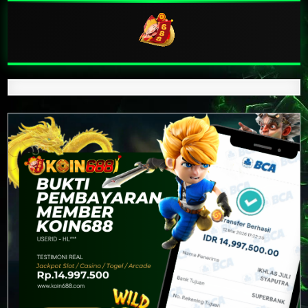
Skip
to
content
KOIN688