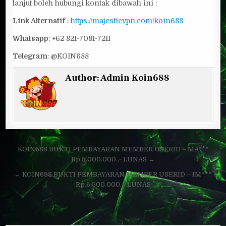
lanjut boleh hubungi kontak dibawah ini :
Link Alternatif
:
https://majesticvpn.com/koin688
Whatsapp
: +62 821-7081-7211
Telegram
: @KOIN688
Author:
Admin Koin688
Post
KOIN688 BUKTI PEMBAYARAN MEMBER USERID – MA***
Rp.5.000.000.,- LUNAS →
navigation
← KOIN688 BUKTI PEMBAYARAN MEMBER USERID – IM***
Rp.6.500.000.,- LUNAS