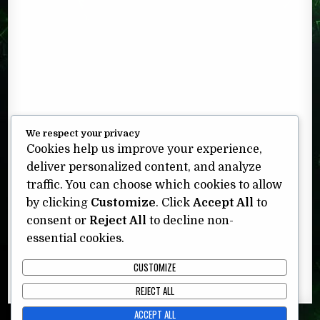
We respect your privacy
Cookies help us improve your experience,
deliver personalized content, and analyze
traffic. You can choose which cookies to allow
by clicking
Customize
. Click
Accept All
to
consent or
Reject All
to decline non-
essential cookies.
CUSTOMIZE
REJECT ALL
ACCEPT ALL