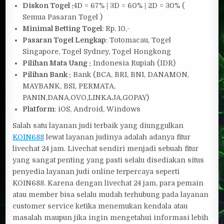
Diskon Togel :
4D = 67% | 3D = 60% | 2D = 30% (
Semua Pasaran Togel )
Minimal Betting Togel
: Rp. 10,-
Pasaran Togel Lengkap
: Totomacau, Togel
Singapore, Togel Sydney, Togel Hongkong
Pilihan Mata Uang :
Indonesia Rupiah (IDR)
Pilihan Bank :
Bank (BCA, BRI, BNI, DANAMON,
MAYBANK, BSI, PERMATA,
PANIN,DANA,OVO,LINKAJA,GOPAY)
Platform
: iOS, Android, Windows
Salah satu layanan judi terbaik yang diunggulkan
KOIN688
lewat layanan judinya adalah adanya fitur
livechat 24 jam. Livechat sendiri menjadi sebuah fitur
yang sangat penting yang pasti selalu disediakan situs
penyedia layanan judi online terpercaya seperti
KOIN688. Karena dengan livechat 24 jam, para pemain
atau member bisa selalu mudah terhubung pada layanan
customer service ketika menemukan kendala atau
masalah maupun jika ingin mengetahui informasi lebih