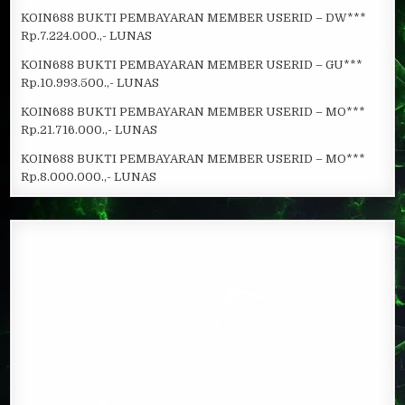
KOIN688 BUKTI PEMBAYARAN MEMBER USERID – DW***
Rp.7.224.000.,- LUNAS
KOIN688 BUKTI PEMBAYARAN MEMBER USERID – GU***
Rp.10.993.500.,- LUNAS
KOIN688 BUKTI PEMBAYARAN MEMBER USERID – MO***
Rp.21.716.000.,- LUNAS
KOIN688 BUKTI PEMBAYARAN MEMBER USERID – MO***
Rp.8.000.000.,- LUNAS