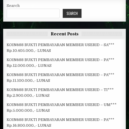
Search
SEARCH
Recent Posts
KOIN688 BUKTI PEMBAYARAN MEMBER USERID – SA***
Rp.10.405.000.,- LUNAS
KOIN688 BUKTI PEMBAYARAN MEMBER USERID – PA***
Rp.12.000.000.,- LUNAS
KOIN688 BUKTI PEMBAYARAN MEMBER USERID – PA***
Rp.11.100.000.,- LUNAS
KOIN688 BUKTI PEMBAYARAN MEMBER USERID – TI***
Rp.2.900.000.,- LUNAS
KOIN688 BUKTI PEMBAYARAN MEMBER USERID – UM***
Rp.5.000.000.,- LUNAS
KOIN688 BUKTI PEMBAYARAN MEMBER USERID – PA***
Rp.16.800.000.,- LUNAS