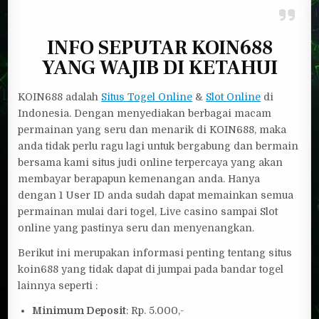
INFO SEPUTAR KOIN688
YANG WAJIB DI KETAHUI
KOIN688 adalah
Situs Togel Online
&
Slot Online
di
Indonesia. Dengan menyediakan berbagai macam
permainan yang seru dan menarik di KOIN688, maka
anda tidak perlu ragu lagi untuk bergabung dan bermain
bersama kami situs judi online terpercaya yang akan
membayar berapapun kemenangan anda. Hanya
dengan 1 User ID anda sudah dapat memainkan semua
permainan mulai dari togel, Live casino sampai Slot
online yang pastinya seru dan menyenangkan.
Berikut ini merupakan informasi penting tentang situs
koin688 yang tidak dapat di jumpai pada bandar togel
lainnya seperti :
Minimum Deposit
: Rp. 5.000,-