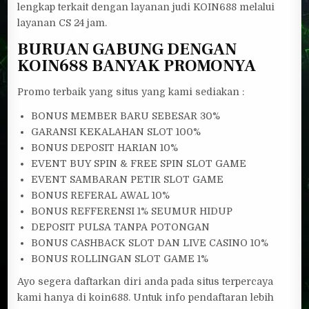
lengkap terkait dengan layanan judi KOIN688 melalui
layanan CS 24 jam.
BURUAN GABUNG DENGAN
KOIN688 BANYAK PROMONYA
Promo terbaik yang situs yang kami sediakan :
BONUS MEMBER BARU SEBESAR 30%
GARANSI KEKALAHAN SLOT 100%
BONUS DEPOSIT HARIAN 10%
EVENT BUY SPIN & FREE SPIN SLOT GAME
EVENT SAMBARAN PETIR SLOT GAME
BONUS REFERAL AWAL 10%
BONUS REFFERENSI 1% SEUMUR HIDUP
DEPOSIT PULSA TANPA POTONGAN
BONUS CASHBACK SLOT DAN LIVE CASINO 10%
BONUS ROLLINGAN SLOT GAME 1%
Ayo segera daftarkan diri anda pada situs terpercaya
kami hanya di koin688. Untuk info pendaftaran lebih