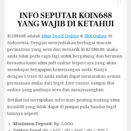
INFO SEPUTAR KOIN688
YANG WAJIB DI KETAHUI
KOIN688 adalah
Situs Togel Online
&
Slot Online
di
Indonesia. Dengan menyediakan berbagai macam
permainan yang seru dan menarik di KOIN688, maka
anda tidak perlu ragu lagi untuk bergabung dan bermain
bersama kami situs judi online terpercaya yang akan
membayar berapapun kemenangan anda. Hanya
dengan 1 User ID anda sudah dapat memainkan semua
permainan mulai dari togel, Live casino sampai Slot
online yang pastinya seru dan menyenangkan.
Berikut ini merupakan informasi penting tentang situs
koin688 yang tidak dapat di jumpai pada bandar togel
lainnya seperti :
Minimum Deposit
: Rp. 5.000,-
Diskon Togel :
4D = 67% | 3D = 60% | 2D = 30% (