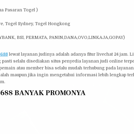
ua Pasaran Togel )
re, Togel Sydney, Togel Hongkong
AYBANK, BSI, PERMATA, PANIN,DANA,OVO,LINKAJA,GOPAY)
688
lewat layanan judinya adalah adanya fitur livechat 24 jam. L
pasti selalu disediakan situs penyedia layanan judi online terp
a pemain atau member bisa selalu mudah terhubung pada layanan
lah maupun jika ingin mengetahui informasi lebih lengkap terk
am.
688 BANYAK PROMONYA