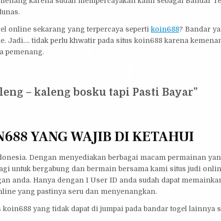
menang karena sudah mempercayakan kami sebagai Bandar Te
unas.
l online sekarang yang terpercaya seperti
koin688
? Bandar y
 Jadi…. tidak perlu khwatir pada situs koin688 karena kemen
da pemenang.
eng – kaleng bosku tapi Pasti Bayar”
N688 YANG WAJIB DI KETAHUI
donesia. Dengan menyediakan berbagai macam permainan yan
lagi untuk bergabung dan bermain bersama kami situs judi onli
an anda. Hanya dengan 1 User ID anda sudah dapat memainka
 online yang pastinya seru dan menyenangkan.
koin688 yang tidak dapat di jumpai pada bandar togel lainnya se