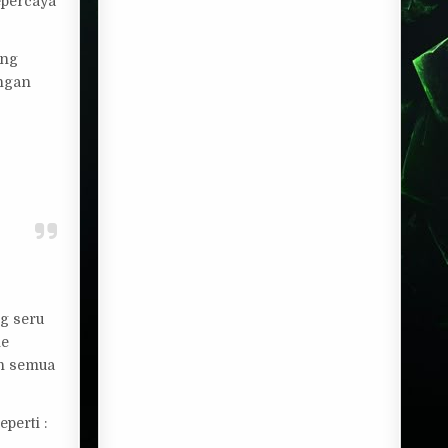
percaya
ang
angan
g seru
ne
n semua
perti :