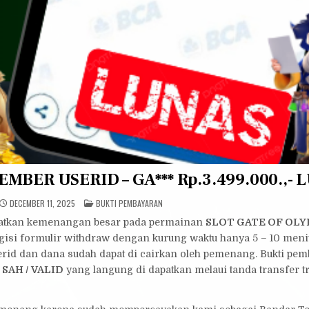
BER USERID – GA*** Rp.3.499.000.,- 
POSTED
DECEMBER 11, 2025
BUKTI PEMBAYARAN
IN
apatkan kemenangan besar pada permainan
SLOT GATE OF OL
gisi formulir withdraw dengan kurung waktu hanya 5 – 10 meni
erid dan dana sudah dapat di cairkan oleh pemenang. Bukti pe
g
SAH / VALID
yang langung di dapatkan melaui tanda transfer t