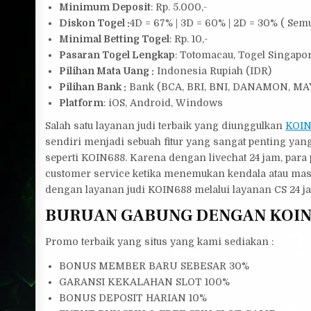
Minimum Deposit
: Rp. 5.000,-
Diskon Togel :
4D = 67% | 3D = 60% | 2D = 30% ( Sem
Minimal Betting Togel
: Rp. 10,-
Pasaran Togel Lengkap
: Totomacau, Togel Singapo
Pilihan Mata Uang :
Indonesia Rupiah (IDR)
Pilihan Bank :
Bank (BCA, BRI, BNI, DANAMON, M
Platform
: iOS, Android, Windows
Salah satu layanan judi terbaik yang diunggulkan
KOIN
sendiri menjadi sebuah fitur yang sangat penting yang 
seperti KOIN688. Karena dengan livechat 24 jam, par
customer service ketika menemukan kendala atau masa
dengan layanan judi KOIN688 melalui layanan CS 24 j
BURUAN GABUNG DENGAN KOIN
Promo terbaik yang situs yang kami sediakan :
BONUS MEMBER BARU SEBESAR 30%
GARANSI KEKALAHAN SLOT 100%
BONUS DEPOSIT HARIAN 10%