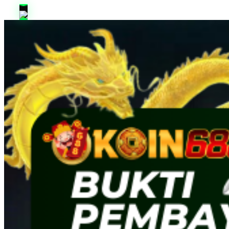
Skip
to
content
KOIN688