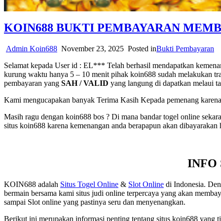
KOIN688 BUKTI PEMBAYARAN MEMBER U
Admin Koin688
November 23, 2025
Posted in
Bukti Pembayaran
Selamat kepada User id : EL*** Telah berhasil mendapatkan kemen
kurung waktu hanya 5 – 10 menit pihak koin688 sudah melakukan tra
pembayaran yang
SAH / VALID
yang langung di dapatkan melaui tan
Kami mengucapakan banyak Terima Kasih Kepada pemenang karena
Masih ragu dengan koin688 bos ? Di mana bandar togel online sekara
situs koin688 karena kemenangan anda berapapun akan dibayarakan 
INFO
KOIN688 adalah
Situs Togel Online
&
Slot Online
di Indonesia. De
bermain bersama kami situs judi online terpercaya yang akan memb
sampai Slot online yang pastinya seru dan menyenangkan.
Berikut ini merupakan informasi penting tentang situs koin688 yang ti