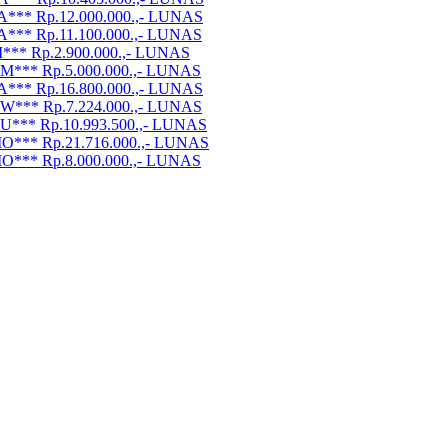
* Rp.12.000.000.,- LUNAS
* Rp.11.100.000.,- LUNAS
 Rp.2.900.000.,- LUNAS
* Rp.5.000.000.,- LUNAS
* Rp.16.800.000.,- LUNAS
* Rp.7.224.000.,- LUNAS
* Rp.10.993.500.,- LUNAS
* Rp.21.716.000.,- LUNAS
* Rp.8.000.000.,- LUNAS