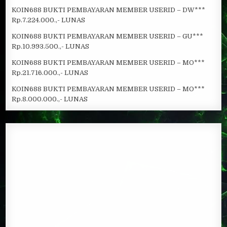
KOIN688 BUKTI PEMBAYARAN MEMBER USERID – DW***
Rp.7.224.000.,- LUNAS
KOIN688 BUKTI PEMBAYARAN MEMBER USERID – GU***
Rp.10.993.500.,- LUNAS
KOIN688 BUKTI PEMBAYARAN MEMBER USERID – MO***
Rp.21.716.000.,- LUNAS
KOIN688 BUKTI PEMBAYARAN MEMBER USERID – MO***
Rp.8.000.000.,- LUNAS