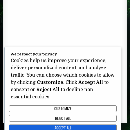
We respect your privacy
Cookies help us improve your experience,
deliver personalized content, and analyze
traffic. You can choose which cookies to allow
by clicking
Customize
. Click
Accept All
to
consent or
Reject All
to decline non-
essential cookies.
CUSTOMIZE
REJECT ALL
ACCEPT ALL