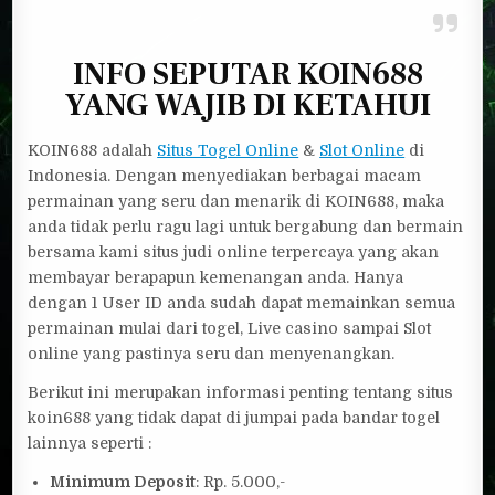
INFO SEPUTAR KOIN688
YANG WAJIB DI KETAHUI
KOIN688 adalah
Situs Togel Online
&
Slot Online
di
Indonesia. Dengan menyediakan berbagai macam
permainan yang seru dan menarik di KOIN688, maka
anda tidak perlu ragu lagi untuk bergabung dan bermain
bersama kami situs judi online terpercaya yang akan
membayar berapapun kemenangan anda. Hanya
dengan 1 User ID anda sudah dapat memainkan semua
permainan mulai dari togel, Live casino sampai Slot
online yang pastinya seru dan menyenangkan.
Berikut ini merupakan informasi penting tentang situs
koin688 yang tidak dapat di jumpai pada bandar togel
lainnya seperti :
Minimum Deposit
: Rp. 5.000,-