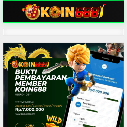
Skip
to
content
KOIN688