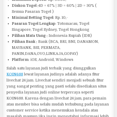
Diskon Togel :
4D = 67% | 3D = 60% | 2D = 30% (
Semua Pasaran Togel )
Minimal Betting Togel
: Rp. 10,-
Pasaran Togel Lengkap
: Totomacau, Togel
Singapore, Togel Sydney, Togel Hongkong
Pilihan Mata Uang :
Indonesia Rupiah (IDR)
Pilihan Bank :
Bank (BCA, BRI, BNI, DANAMON,
MAYBANK, BSI, PERMATA,
PANIN,DANA,OVO,LINKAJA,GOPAY)
Platform
: iOS, Android, Windows
Salah satu layanan judi terbaik yang diunggulkan
KOIN688
lewat layanan judinya adalah adanya fitur
livechat 24 jam. Livechat sendiri menjadi sebuah fitur
yang sangat penting yang pasti selalu disediakan situs
penyedia layanan judi online terpercaya seperti
KOIN688. Karena dengan livechat 24 jam, para pemain
atau member bisa selalu mudah terhubung pada layanan
customer service ketika menemukan kendala atau
masalah maupun jika ingin mengetahui informasi lebih