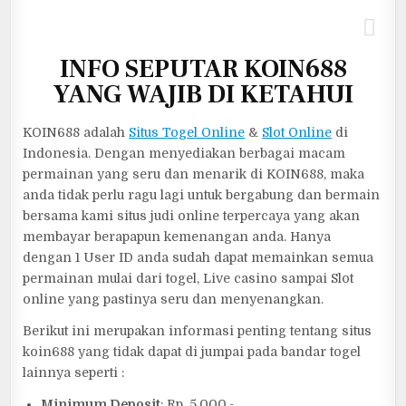
INFO SEPUTAR KOIN688
YANG WAJIB DI KETAHUI
KOIN688 adalah
Situs Togel Online
&
Slot Online
di
Indonesia. Dengan menyediakan berbagai macam
permainan yang seru dan menarik di KOIN688, maka
anda tidak perlu ragu lagi untuk bergabung dan bermain
bersama kami situs judi online terpercaya yang akan
membayar berapapun kemenangan anda. Hanya
dengan 1 User ID anda sudah dapat memainkan semua
permainan mulai dari togel, Live casino sampai Slot
online yang pastinya seru dan menyenangkan.
Berikut ini merupakan informasi penting tentang situs
koin688 yang tidak dapat di jumpai pada bandar togel
lainnya seperti :
Minimum Deposit
: Rp. 5.000,-