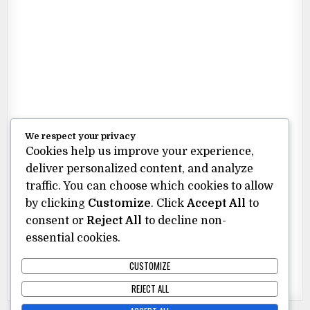
We respect your privacy
Cookies help us improve your experience,
deliver personalized content, and analyze
traffic. You can choose which cookies to allow
by clicking
Customize
. Click
Accept All
to
consent or
Reject All
to decline non-
essential cookies.
CUSTOMIZE
REJECT ALL