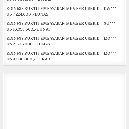
KOIN688 BUKTI PEMBAYARAN MEMBER USERID – DW***
Rp.7.224.000.,- LUNAS
KOIN688 BUKTI PEMBAYARAN MEMBER USERID – GU***
Rp.10.993.500.,- LUNAS
KOIN688 BUKTI PEMBAYARAN MEMBER USERID – MO***
Rp.21.716.000.,- LUNAS
KOIN688 BUKTI PEMBAYARAN MEMBER USERID – MO***
Rp.8.000.000.,- LUNAS