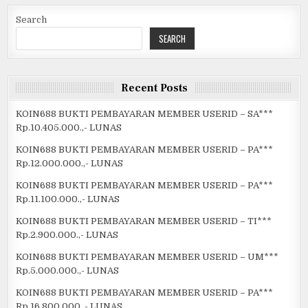
Search
SEARCH
Recent Posts
KOIN688 BUKTI PEMBAYARAN MEMBER USERID – SA***
Rp.10.405.000.,- LUNAS
KOIN688 BUKTI PEMBAYARAN MEMBER USERID – PA***
Rp.12.000.000.,- LUNAS
KOIN688 BUKTI PEMBAYARAN MEMBER USERID – PA***
Rp.11.100.000.,- LUNAS
KOIN688 BUKTI PEMBAYARAN MEMBER USERID – TI***
Rp.2.900.000.,- LUNAS
KOIN688 BUKTI PEMBAYARAN MEMBER USERID – UM***
Rp.5.000.000.,- LUNAS
KOIN688 BUKTI PEMBAYARAN MEMBER USERID – PA***
Rp.16.800.000.,- LUNAS