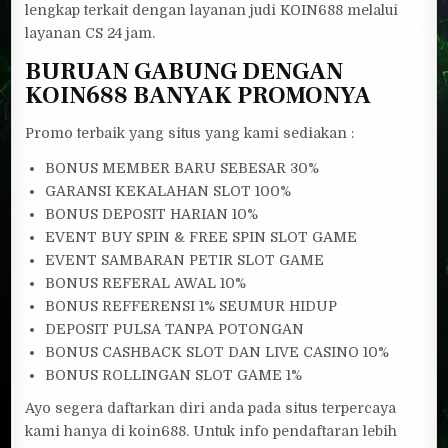
lengkap terkait dengan layanan judi KOIN688 melalui
layanan CS 24 jam.
BURUAN GABUNG DENGAN
KOIN688 BANYAK PROMONYA
Promo terbaik yang situs yang kami sediakan :
BONUS MEMBER BARU SEBESAR 30%
GARANSI KEKALAHAN SLOT 100%
BONUS DEPOSIT HARIAN 10%
EVENT BUY SPIN & FREE SPIN SLOT GAME
EVENT SAMBARAN PETIR SLOT GAME
BONUS REFERAL AWAL 10%
BONUS REFFERENSI 1% SEUMUR HIDUP
DEPOSIT PULSA TANPA POTONGAN
BONUS CASHBACK SLOT DAN LIVE CASINO 10%
BONUS ROLLINGAN SLOT GAME 1%
Ayo segera daftarkan diri anda pada situs terpercaya
kami hanya di koin688. Untuk info pendaftaran lebih