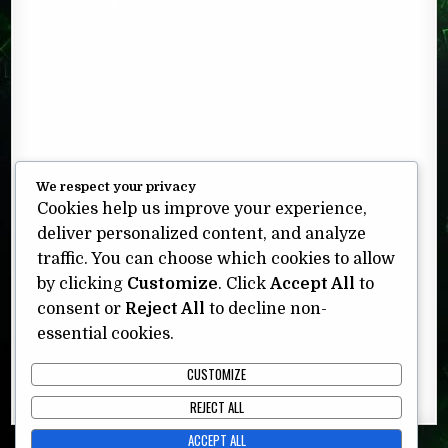
We respect your privacy
Cookies help us improve your experience,
deliver personalized content, and analyze
traffic. You can choose which cookies to allow
by clicking
Customize
. Click
Accept All
to
consent or
Reject All
to decline non-
essential cookies.
CUSTOMIZE
REJECT ALL
ACCEPT ALL