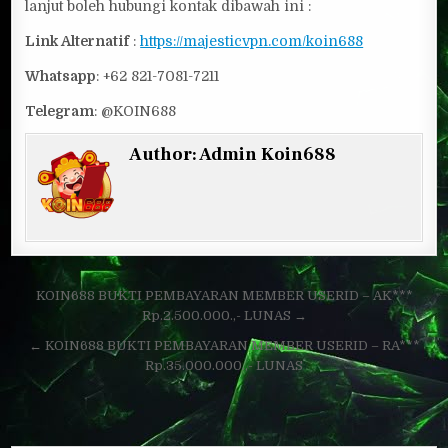
lanjut boleh hubungi kontak dibawah ini :
Link Alternatif
:
https://majesticvpn.com/koin688
Whatsapp
: +62 821-7081-7211
Telegram
: @KOIN688
Author:
Admin Koin688
Post
KOIN688 BUKTI PEMBAYARAN MEMBER USERID – AK***
Rp.2.500.000.,- LUNAS →
navigation
← KOIN688 BUKTI PEMBAYARAN MEMBER USERID – RA***
Rp.35.000.000.,- LUNAS