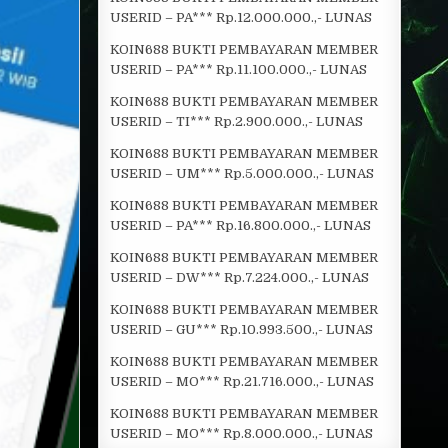
USERID – PA*** Rp.12.000.000.,- LUNAS
KOIN688 BUKTI PEMBAYARAN MEMBER
USERID – PA*** Rp.11.100.000.,- LUNAS
KOIN688 BUKTI PEMBAYARAN MEMBER
USERID – TI*** Rp.2.900.000.,- LUNAS
KOIN688 BUKTI PEMBAYARAN MEMBER
USERID – UM*** Rp.5.000.000.,- LUNAS
KOIN688 BUKTI PEMBAYARAN MEMBER
USERID – PA*** Rp.16.800.000.,- LUNAS
KOIN688 BUKTI PEMBAYARAN MEMBER
USERID – DW*** Rp.7.224.000.,- LUNAS
KOIN688 BUKTI PEMBAYARAN MEMBER
USERID – GU*** Rp.10.993.500.,- LUNAS
KOIN688 BUKTI PEMBAYARAN MEMBER
USERID – MO*** Rp.21.716.000.,- LUNAS
KOIN688 BUKTI PEMBAYARAN MEMBER
USERID – MO*** Rp.8.000.000.,- LUNAS