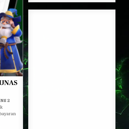
LUNAS
NS 2
ak
mbayaran