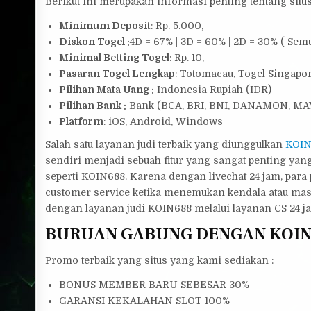
Berikut ini merupakan informasi penting tentang situs 
Minimum Deposit
: Rp. 5.000,-
Diskon Togel :
4D = 67% | 3D = 60% | 2D = 30% ( Sem
Minimal Betting Togel
: Rp. 10,-
Pasaran Togel Lengkap
: Totomacau, Togel Singapo
Pilihan Mata Uang :
Indonesia Rupiah (IDR)
Pilihan Bank :
Bank (BCA, BRI, BNI, DANAMON, M
Platform
: iOS, Android, Windows
Salah satu layanan judi terbaik yang diunggulkan
KOIN
sendiri menjadi sebuah fitur yang sangat penting yang 
seperti KOIN688. Karena dengan livechat 24 jam, par
customer service ketika menemukan kendala atau masa
dengan layanan judi KOIN688 melalui layanan CS 24 j
BURUAN GABUNG DENGAN KOIN
Promo terbaik yang situs yang kami sediakan :
BONUS MEMBER BARU SEBESAR 30%
GARANSI KEKALAHAN SLOT 100%