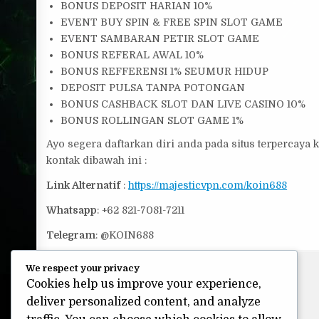
BONUS DEPOSIT HARIAN 10%
EVENT BUY SPIN & FREE SPIN SLOT GAME
EVENT SAMBARAN PETIR SLOT GAME
BONUS REFERAL AWAL 10%
BONUS REFFERENSI 1% SEUMUR HIDUP
DEPOSIT PULSA TANPA POTONGAN
BONUS CASHBACK SLOT DAN LIVE CASINO 10%
BONUS ROLLINGAN SLOT GAME 1%
Ayo segera daftarkan diri anda pada situs terpercaya 
kontak dibawah ini :
Link Alternatif
:
https://majesticvpn.com/koin688
Whatsapp
: +62 821-7081-7211
Telegram
: @KOIN688
Author:
Admin Koin688
We respect your privacy
Cookies help us improve your experience,
deliver personalized content, and analyze