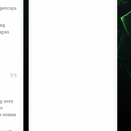
percaya
ang
angan
g seru
ne
n semua