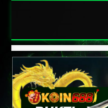
Skip
to
content
KOIN688