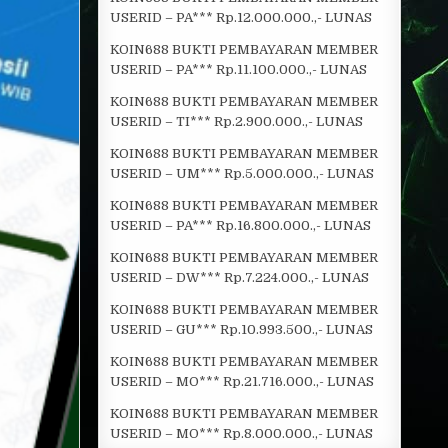
USERID – PA*** Rp.12.000.000.,- LUNAS
KOIN688 BUKTI PEMBAYARAN MEMBER
USERID – PA*** Rp.11.100.000.,- LUNAS
KOIN688 BUKTI PEMBAYARAN MEMBER
USERID – TI*** Rp.2.900.000.,- LUNAS
KOIN688 BUKTI PEMBAYARAN MEMBER
USERID – UM*** Rp.5.000.000.,- LUNAS
KOIN688 BUKTI PEMBAYARAN MEMBER
USERID – PA*** Rp.16.800.000.,- LUNAS
KOIN688 BUKTI PEMBAYARAN MEMBER
USERID – DW*** Rp.7.224.000.,- LUNAS
KOIN688 BUKTI PEMBAYARAN MEMBER
USERID – GU*** Rp.10.993.500.,- LUNAS
KOIN688 BUKTI PEMBAYARAN MEMBER
USERID – MO*** Rp.21.716.000.,- LUNAS
KOIN688 BUKTI PEMBAYARAN MEMBER
USERID – MO*** Rp.8.000.000.,- LUNAS