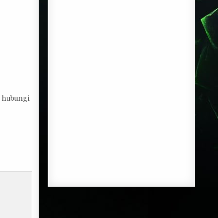
h hubungi