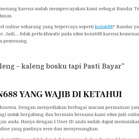
menang karena sudah mempercayakan kami sebagai Bandar Te
unas.
l online sekarang yang terpercaya seperti
koin688
? Bandar y
 Jadi…. tidak perlu khwatir pada situs koin688 karena kemen
da pemenang.
eng – kaleng bosku tapi Pasti Bayar”
N688 YANG WAJIB DI KETAHUI
donesia. Dengan menyediakan berbagai macam permainan yan
lagi untuk bergabung dan bermain bersama kami situs judi onli
an anda. Hanya dengan 1 User ID anda sudah dapat memainka
 online yang pastinya seru dan menyenangkan.