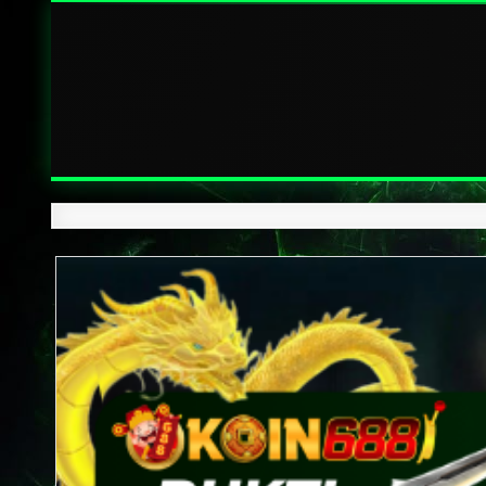
Skip
to
content
KOIN688