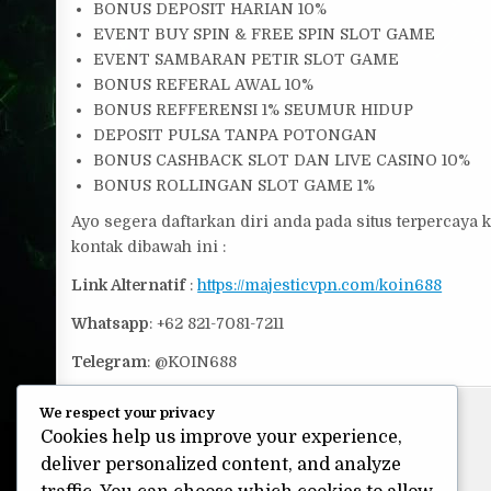
BONUS DEPOSIT HARIAN 10%
EVENT BUY SPIN & FREE SPIN SLOT GAME
EVENT SAMBARAN PETIR SLOT GAME
BONUS REFERAL AWAL 10%
BONUS REFFERENSI 1% SEUMUR HIDUP
DEPOSIT PULSA TANPA POTONGAN
BONUS CASHBACK SLOT DAN LIVE CASINO 10%
BONUS ROLLINGAN SLOT GAME 1%
Ayo segera daftarkan diri anda pada situs terpercaya 
kontak dibawah ini :
Link Alternatif
:
https://majesticvpn.com/koin688
Whatsapp
: +62 821-7081-7211
Telegram
: @KOIN688
Author:
Admin Koin688
We respect your privacy
Cookies help us improve your experience,
deliver personalized content, and analyze