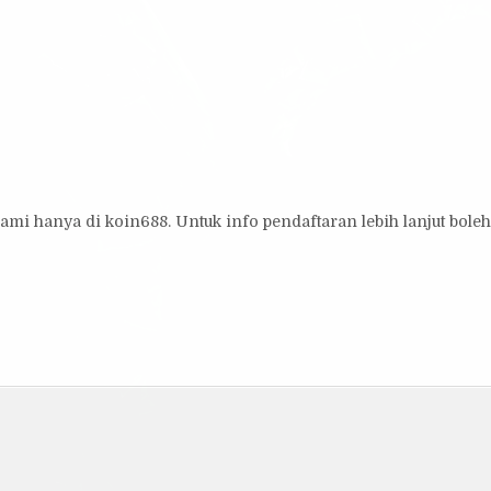
kami hanya di koin688. Untuk info pendaftaran lebih lanjut bole