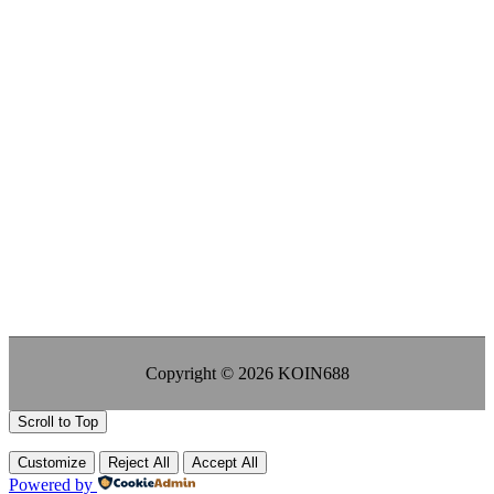
Copyright © 2026 KOIN688
Scroll to Top
Customize
Reject All
Accept All
Powered by