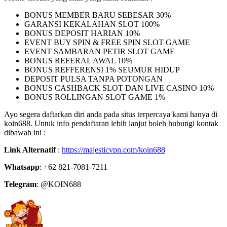
BONUS MEMBER BARU SEBESAR 30%
GARANSI KEKALAHAN SLOT 100%
BONUS DEPOSIT HARIAN 10%
EVENT BUY SPIN & FREE SPIN SLOT GAME
EVENT SAMBARAN PETIR SLOT GAME
BONUS REFERAL AWAL 10%
BONUS REFFERENSI 1% SEUMUR HIDUP
DEPOSIT PULSA TANPA POTONGAN
BONUS CASHBACK SLOT DAN LIVE CASINO 10%
BONUS ROLLINGAN SLOT GAME 1%
Ayo segera daftarkan diri anda pada situs terpercaya kami hanya di
koin688. Untuk info pendaftaran lebih lanjut boleh hubungi kontak
dibawah ini :
Link Alternatif
:
https://majesticvpn.com/koin688
Whatsapp
: +62 821-7081-7211
Telegram
: @KOIN688