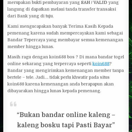
merupakan bukti pembayaran yang
SAH / VALID
yang
langung di dapatkan melaui tanda transfer transaksi
dari Bank yang di tuju.
Kami mengucapakan banyak Terima Kasih Kepada
pemenang karena sudah mempercayakan kami sebagai
Bandar Tepercaya yang membayar semua kemenangan
member hingga lunas.
Masih ragu dengan koin688 bos ? Di mana bandar togel
online sekarang yang terpercaya seperti
koin688
?
Bandar yang mengirimkan kemenangan member tanpa
bertele – tele. Jadi…. tidak perlu khwatir pada situs
koin688 karena kemenangan anda berapapun akan
dibayarakan hingga lunas kepada pemenang.
“Bukan bandar online kaleng –
kaleng bosku tapi Pasti Bayar”