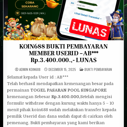
KOIN688 BUKTI PEMBAYARAN
MEMBER USERID – AB***
Rp.3.400.000.,- LUNAS
POSTED
ADMIN KOIN688
DECEMBER 15, 2025
BUKTI PEMBAYARAN
IN
Selamat kepada User id : AB***
Telah berhasil mendapatkan kemenangan besar pada
permainan
TOGEL PASARAN POOL SINGAPORE
kemenangan Sebesar
Rp.3.400.000,
Setelah mengisi
formulir withdraw dengan kurung waktu hanya 5 – 10
menit pihak koin688 sudah melakukan transfer kepada
pemilik Userid dan dana sudah dapat di cairkan oleh
pemenang. Bukti pembayaran yang kami berikan