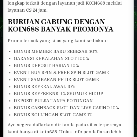
lengkap terkait dengan layanan judi KOIN688 melalui
layanan CS 24 jam.
BURUAN GABUNG DENGAN
KOIN688 BANYAK PROMONYA
Promo terbaik yang situs yang kami sediakan :
BONUS MEMBER BARU SEBESAR 30%
GARANSI KEKALAHAN SLOT 100%
BONUS DEPOSIT HARIAN 10%
EVENT BUY SPIN & FREE SPIN SLOT GAME
EVENT SAMBARAN PETIR SLOT GAME
BONUS REFERAL AWAL 10%
BONUS REFFERENSI 1% SEUMUR HIDUP
DEPOSIT PULSA TANPA POTONGAN
BONUS CASHBACK SLOT DAN LIVE CASINO 10%
BONUS ROLLINGAN SLOT GAME 1%
Ayo segera daftarkan diri anda pada situs terpercaya
kami hanya di koin688. Untuk info pendaftaran lebih