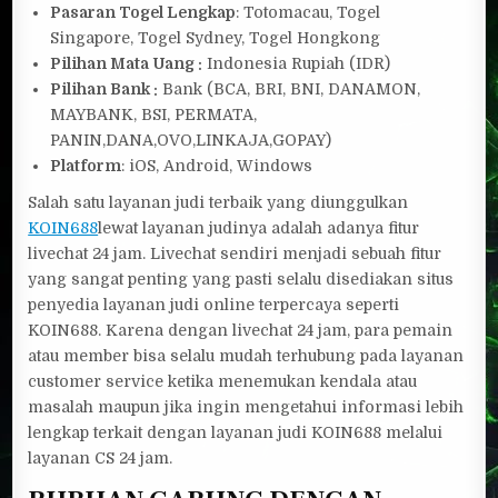
Pasaran Togel Lengkap
: Totomacau, Togel
Singapore, Togel Sydney, Togel Hongkong
Pilihan Mata Uang :
Indonesia Rupiah (IDR)
Pilihan Bank :
Bank (BCA, BRI, BNI, DANAMON,
MAYBANK, BSI, PERMATA,
PANIN,DANA,OVO,LINKAJA,GOPAY)
Platform
: iOS, Android, Windows
Salah satu layanan judi terbaik yang diunggulkan
KOIN688
lewat layanan judinya adalah adanya fitur
livechat 24 jam. Livechat sendiri menjadi sebuah fitur
yang sangat penting yang pasti selalu disediakan situs
penyedia layanan judi online terpercaya seperti
KOIN688. Karena dengan livechat 24 jam, para pemain
atau member bisa selalu mudah terhubung pada layanan
customer service ketika menemukan kendala atau
masalah maupun jika ingin mengetahui informasi lebih
lengkap terkait dengan layanan judi KOIN688 melalui
layanan CS 24 jam.