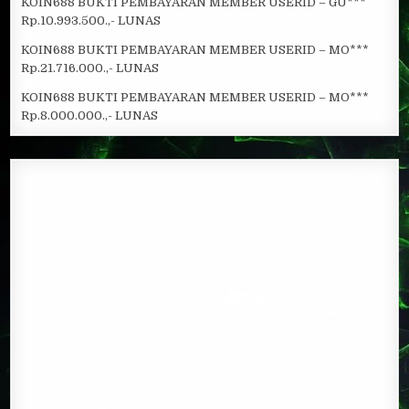
KOIN688 BUKTI PEMBAYARAN MEMBER USERID – GU***
Rp.10.993.500.,- LUNAS
KOIN688 BUKTI PEMBAYARAN MEMBER USERID – MO***
Rp.21.716.000.,- LUNAS
KOIN688 BUKTI PEMBAYARAN MEMBER USERID – MO***
Rp.8.000.000.,- LUNAS