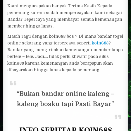
Kami mengucapakan banyak Terima Kasih Kepada
pemenang karena sudah mempercayakan kami sebagai
Bandar Tepercaya yang membayar semua kemenangan
member hingga lunas.
Masih ragu dengan koin688 bos ? Di mana bandar togel
online sekarang yang terpercaya seperti
koin688
?
Bandar yang mengirimkan kemenangan member tanpa
bertele – tele. Jadi…. tidak perlu khwatir pada situs
koin688 karena kemenangan anda berapapun akan
dibayarakan hingga lunas kepada pemenang.
“Bukan bandar online kaleng –
kaleng bosku tapi Pasti Bayar”
INFO SEPUTAR KOIN688