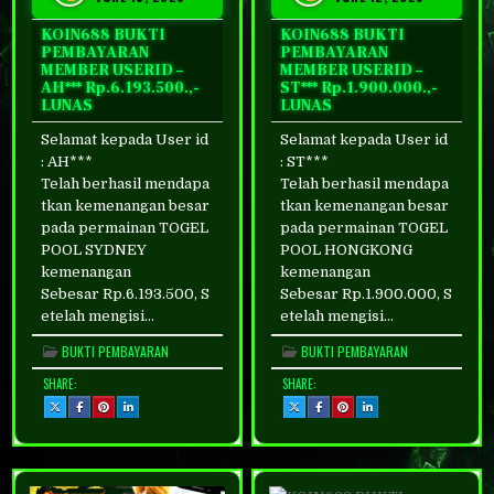
KOIN688 BUKTI
KOIN688 BUKTI
PEMBAYARAN
PEMBAYARAN
MEMBER USERID –
MEMBER USERID –
AH*** Rp.6.193.500.,-
ST*** Rp.1.900.000.,-
LUNAS
LUNAS
Selamat kepada User id
Selamat kepada User id
: AH***
: ST***
Telah berhasil mendapa
Telah berhasil mendapa
tkan kemenangan besar
tkan kemenangan besar
pada permainan TOGEL
pada permainan TOGEL
POOL SYDNEY
POOL HONGKONG
kemenangan
kemenangan
Sebesar Rp.6.193.500, S
Sebesar Rp.1.900.000, S
etelah mengisi…
etelah mengisi…
BUKTI PEMBAYARAN
BUKTI PEMBAYARAN
SHARE:
SHARE:
SHARE
SHARE
SHARE
SHARE
SHARE
SHARE
SHARE
SHARE
THIS
THIS
THIS
THIS
THIS
THIS
THIS
THIS
ON
ON
ON
ON
ON
ON
ON
ON
X
FACEBOOK
PINTEREST
LINKEDIN
X
FACEBOOK
PINTEREST
LINKEDIN
:
:
:
:
:
:
:
:
KOIN688
KOIN688
KOIN688
KOIN688
KOIN688
KOIN688
KOIN688
KOIN688
BUKTI
BUKTI
BUKTI
BUKTI
BUKTI
BUKTI
BUKTI
BUKTI
PEMBAYARAN
PEMBAYARAN
PEMBAYARAN
PEMBAYARAN
PEMBAYARAN
PEMBAYARAN
PEMBAYARAN
PEMBAYARAN
MEMBER
MEMBER
MEMBER
MEMBER
MEMBER
MEMBER
MEMBER
MEMBER