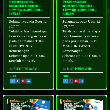
PEMBAYARAN
PEMBAYARAN
MEMBER USERID –
MEMBER USERID –
LI*** Rp.4.500.000.,-
YU*** Rp.1.200.000.,-
LUNAS
LUNAS
Selamat kepada User id
Selamat kepada User id
: LI***
: YU***
Telah berhasil mendapa
Telah berhasil mendapa
tkan kemenangan besar
tkan kemenangan besar
pada permainan TOGEL
pada permainan SLOT
POOL SYDNEY
MAHJONG WAYS 2
kemenangan
kemenangan
Sebesar Rp.4.500.000,
Sebesar Rp.1.200.000, S
Setelah mengisi…
etelah…
BUKTI PEMBAYARAN
BUKTI PEMBAYARAN
SHARE:
SHARE:
SHARE
SHARE
SHARE
SHARE
SHARE
SHARE
SHARE
SHARE
THIS
THIS
THIS
THIS
THIS
THIS
THIS
THIS
ON
ON
ON
ON
ON
ON
ON
ON
X
FACEBOOK
PINTEREST
LINKEDIN
X
FACEBOOK
PINTEREST
LINKEDIN
:
:
:
:
:
:
:
:
KOIN688
KOIN688
KOIN688
KOIN688
KOIN688
KOIN688
KOIN688
KOIN688
BUKTI
BUKTI
BUKTI
BUKTI
BUKTI
BUKTI
BUKTI
BUKTI
PEMBAYARAN
PEMBAYARAN
PEMBAYARAN
PEMBAYARAN
PEMBAYARAN
PEMBAYARAN
PEMBAYARAN
PEMBAYARAN
MEMBER
MEMBER
MEMBER
MEMBER
MEMBER
MEMBER
MEMBER
MEMBER
USERID
USERID
USERID
USERID
USERID
USERID
USERID
USERID
–
–
–
–
–
–
–
–
LI***
LI***
LI***
LI***
YU***
YU***
YU***
YU***